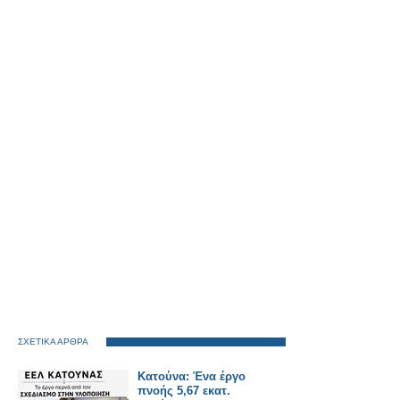
ΣΧΕΤΙΚΑ ΑΡΘΡΑ
Κατούνα: Ένα έργο
πνοής 5,67 εκατ.