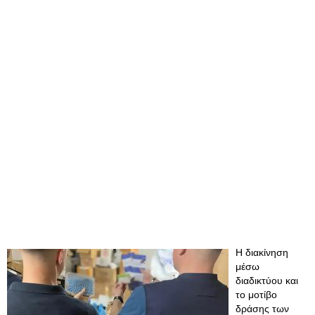
Η διακίνηση
μέσω
διαδικτύου και
το μοτίβο
δράσης των