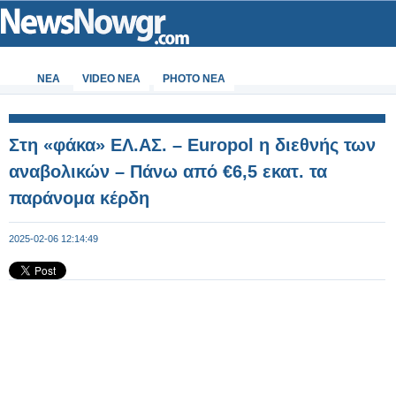
ΝΕΑ
VIDEO NEA
PHOTO NEA
Στη «φάκα» ΕΛ.ΑΣ. – Europol η διεθνής των
αναβολικών – Πάνω από €6,5 εκατ. τα
παράνομα κέρδη
2025-02-06 12:14:49