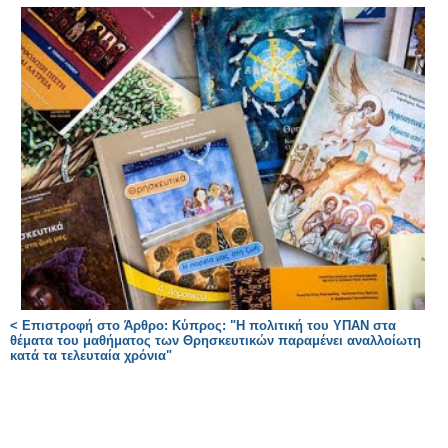
< Επιστροφή στο Άρθρο: Κύπρος: "Η πολιτική του ΥΠΑΝ στα
θέματα του μαθήματος των Θρησκευτικών παραμένει αναλλοίωτη
κατά τα τελευταία χρόνια"