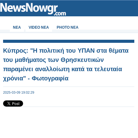
ΝΕΑ
VIDEO NEA
PHOTO NEA
Κύπρος: "Η πολιτική του ΥΠΑΝ στα θέματα
του μαθήματος των Θρησκευτικών
παραμένει αναλλοίωτη κατά τα τελευταία
χρόνια" - Φωτογραφία
2025-03-09 19:02:29