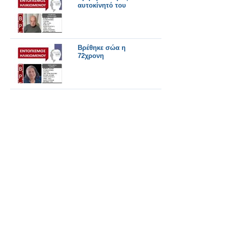
αυτοκίνητό του
Βρέθηκε σώα η
72χρονη