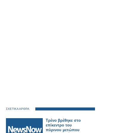
ΣΧΕΤΙΚΑ ΑΡΘΡΑ
Τρένο βρέθηκε στο
επίκεντρο του
πύρινου μετώπου