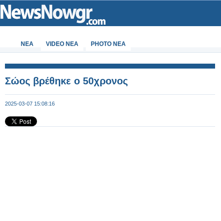
ΝΕΑ
VIDEO NEA
PHOTO NEA
Σώος βρέθηκε ο 50χρονος
2025-03-07 15:08:16