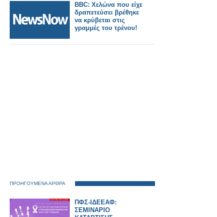
BBC: Χελώνα που είχε
δραπετεύσει βρέθηκε
να κρύβεται στις
γραμμές του τρένου!
ΠΡΟΗΓΟΥΜΕΝΑ ΑΡΘΡΑ
ΠΦΣ-ΙΔΕΕΑΦ:
ΣΕΜΙΝΑΡΙΟ