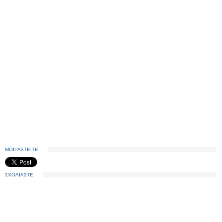
ΜΟΙΡΑΣΤΕΙΤΕ
ΣΧΟΛΙΑΣΤΕ