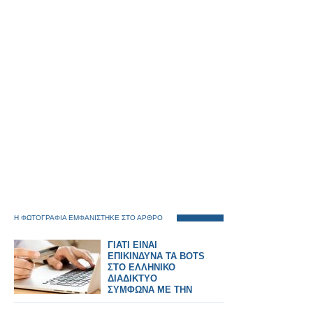
Η ΦΩΤΟΓΡΑΦΙΑ ΕΜΦΑΝΙΣΤΗΚΕ ΣΤΟ ΑΡΘΡΟ
ΓΙΑΤΙ ΕΙΝΑΙ
ΕΠΙΚΙΝΔΥΝΑ ΤΑ BOTS
ΣΤΟ ΕΛΛΗΝΙΚΟ
ΔΙΑΔΙΚΤΥΟ
ΣΥΜΦΩΝΑ ΜΕ ΤΗΝ
ΕΛ.ΑΣ.