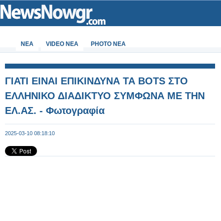
ΝΕΑ
VIDEO NEA
PHOTO NEA
ΓΙΑΤΙ ΕΙΝΑΙ ΕΠΙΚΙΝΔΥΝΑ ΤΑ BOTS ΣΤΟ
ΕΛΛΗΝΙΚΟ ΔΙΑΔΙΚΤΥΟ ΣΥΜΦΩΝΑ ΜΕ ΤΗΝ
ΕΛ.ΑΣ. - Φωτογραφία
2025-03-10 08:18:10