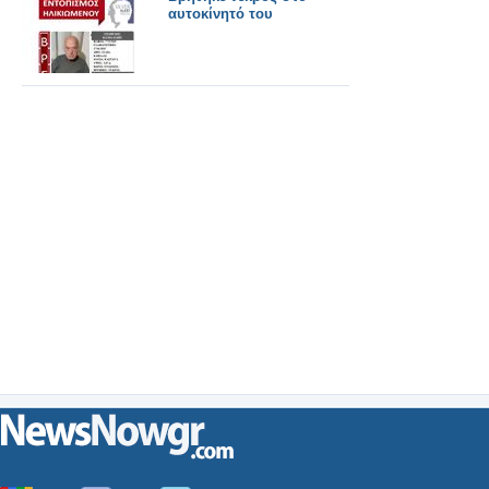
αυτοκίνητό του