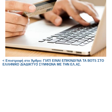
< Επιστροφή στο Άρθρο: ΓΙΑΤΙ ΕΙΝΑΙ ΕΠΙΚΙΝΔΥΝΑ ΤΑ BOTS ΣΤΟ
ΕΛΛΗΝΙΚΟ ΔΙΑΔΙΚΤΥΟ ΣΥΜΦΩΝΑ ΜΕ ΤΗΝ ΕΛ.ΑΣ.