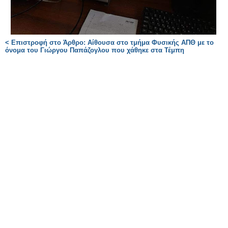
< Επιστροφή στο Άρθρο: Αίθουσα στο τμήμα Φυσικής ΑΠΘ με το
όνομα του Γιώργου Παπάζογλου που χάθηκε στα Τέμπη