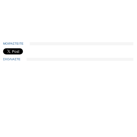
ΜΟΙΡΑΣΤΕΙΤΕ
ΣΧΟΛΙΑΣΤΕ