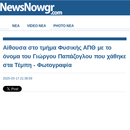
ΝΕΑ
VIDEO NEA
PHOTO NEA
Αίθουσα στο τμήμα Φυσικής ΑΠΘ με το
όνομα του Γιώργου Παπάζογλου που χάθηκε
στα Τέμπη - Φωτογραφία
2025-03-17 21:38:59