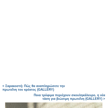
< Σαρακοστή: Πώς θα αναπληρώσετε την
πρωτεΐνη του κρέατος (GALLERY)
Ποια τρόφιμα περιέχουν σκουληκάλευρο, η νέα
τάση για βιώσιμη πρωτεΐνη (GALLERY) >