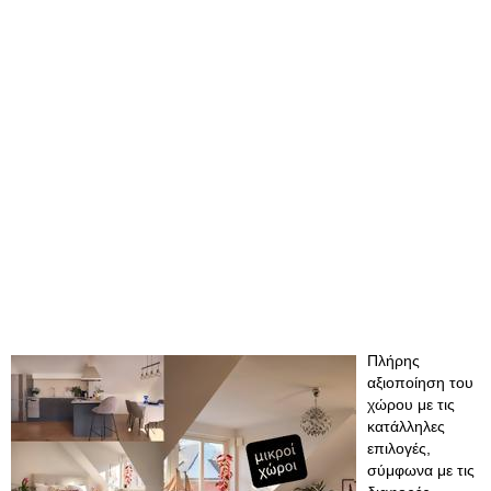
Πλήρης
αξιοποίηση του
χώρου με τις
κατάλληλες
επιλογές,
σύμφωνα με τις