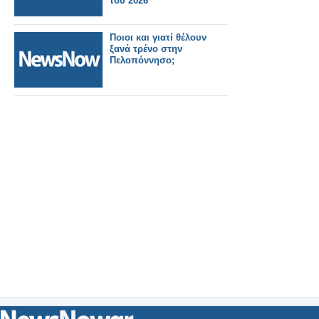
του 2026
Ποιοι και γιατί θέλουν
ξανά τρένο στην
Πελοπόννησο;