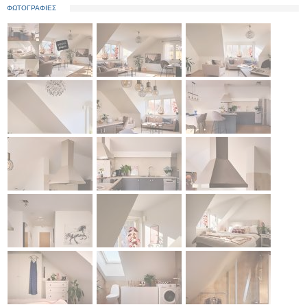
ΦΩΤΟΓΡΑΦΙΕΣ