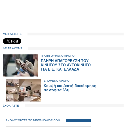
ΜΟΙΡΑΣΤΕΙΤΕ
ΔΕΙΤΕ ΑΚΟΜΑ
ΠΡΟΗΓΟΥΜΕΝΟ ΑΡΘΡΟ
ΠΛΗΡΗ ΑΠΑΓΟΡΕΥΣΗ ΤΟΥ
ΚΙΝΗΤΟΥ ΣΤΟ ΑΥΤΟΚΙΝΗΤΟ
ΓΙΑ Ε.Ε. ΚΑΙ ΕΛΛΑΔΑ
ΕΠΟΜΕΝΟ ΑΡΘΡΟ
Κομψή και ζεστή διακόσμηση
σε σοφίτα 63τμ
ΣΧΟΛΙΑΣΤΕ
ΑΚΟΛΟΥΘΗΣΤΕ ΤΟ NEWSNOWGR.COM