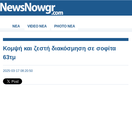
ΝΕΑ
VIDEO NEA
PHOTO NEA
Κομψή και ζεστή διακόσμηση σε σοφίτα
63τμ
2025-03-17 08:20:50