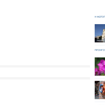
Η ΦΩΤΟΓ
ΠΡΟΗΓΟ