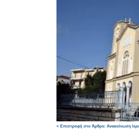
< Επιστροφή στο Άρθρο: Ανακοίνωση Ιερ