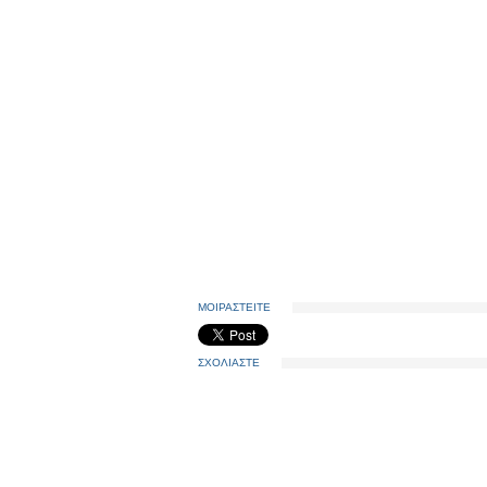
ΜΟΙΡΑΣΤΕΙΤΕ
ΣΧΟΛΙΑΣΤΕ