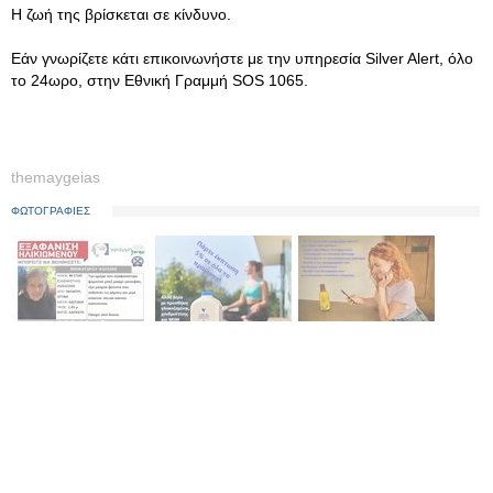
Η ζωή της βρίσκεται σε κίνδυνο.
Εάν γνωρίζετε κάτι επικοινωνήστε με την υπηρεσία Silver Alert, όλο
το 24ωρο, στην Εθνική Γραμμή SOS 1065.
themaygeias
ΦΩΤΟΓΡΑΦΙΕΣ