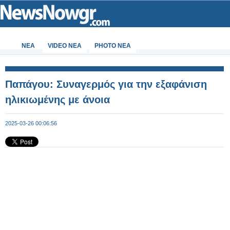
ΝΕΑ
VIDEO NEA
PHOTO NEA
Παπάγου: Συναγερμός για την εξαφάνιση
ηλικιωμένης με άνοια
2025-03-26 00:06:56