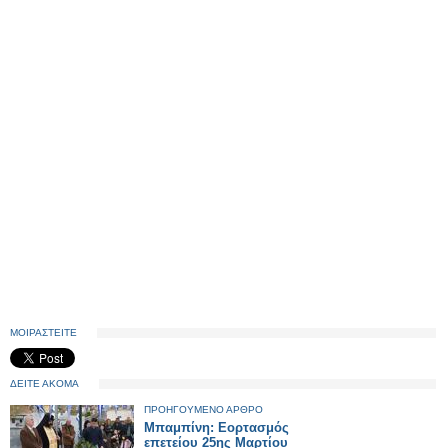
ΜΟΙΡΑΣΤΕΙΤΕ
ΔΕΙΤΕ ΑΚΟΜΑ
ΠΡΟΗΓΟΥΜΕΝΟ ΑΡΘΡΟ
Μπαμπίνη: Εορτασμός
επετείου 25ης Μαρτίου