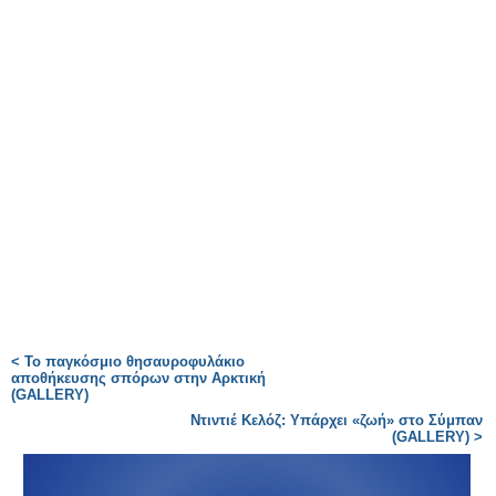
< Το παγκόσμιο θησαυροφυλάκιο
αποθήκευσης σπόρων στην Αρκτική
(GALLERY)
Ντιντιέ Κελόζ: Υπάρχει «ζωή» στο Σύμπαν
(GALLERY) >