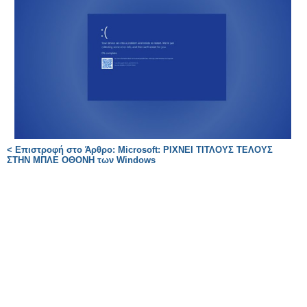
< Επιστροφή στο Άρθρο: Microsoft: ΡΙΧΝΕΙ ΤΙΤΛΟΥΣ ΤΕΛΟΥΣ
ΣΤΗΝ ΜΠΛΕ ΟΘΟΝΗ των Windows