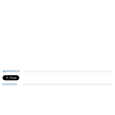
ΜΟΙΡΑΣΤΕΙΤΕ
ΣΧΟΛΙΑΣΤΕ