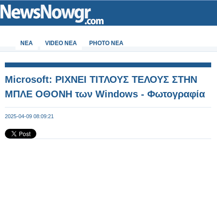
ΝΕΑ
VIDEO NEA
PHOTO NEA
Microsoft: ΡΙΧΝΕΙ ΤΙΤΛΟΥΣ ΤΕΛΟΥΣ ΣΤΗΝ
ΜΠΛΕ ΟΘΟΝΗ των Windows - Φωτογραφία
2025-04-09 08:09:21