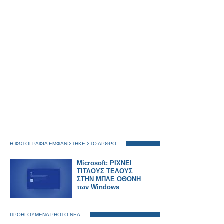
Η ΦΩΤΟΓΡΑΦΙΑ ΕΜΦΑΝΙΣΤΗΚΕ ΣΤΟ ΑΡΘΡΟ
Microsoft: ΡΙΧΝΕΙ
ΤΙΤΛΟΥΣ ΤΕΛΟΥΣ
ΣΤΗΝ ΜΠΛΕ ΟΘΟΝΗ
των Windows
ΠΡΟΗΓΟΥΜΕΝΑ PHOTO ΝΕΑ