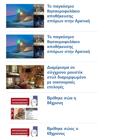
Το παγκόσμιο
θησαυροφυλάκιο
αποθήκευσης
σπόρων στην Αρκτική
Το παγκόσμιο
θησαυροφυλάκιο
αποθήκευσης
σπόρων στην Αρκτική
Διαμέρισμα σε
σύγχρονο ρουστίκ
στυλ διαμορφωμένο
με οικονομικές
επιλογές
Βρέθηκε σώα η
84χρονη
Βρέθηκε σώος ο
69χρονος