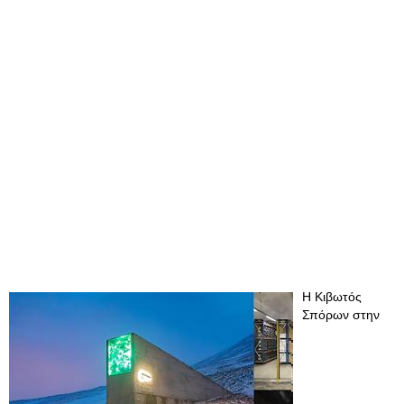
Η Κιβωτός
Σπόρων στην