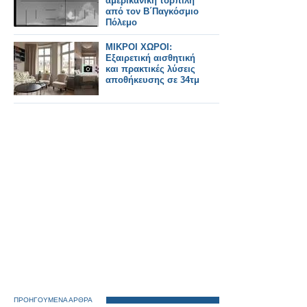
αμερικανική τορπίλη
από τον Β΄Παγκόσμιο
Πόλεμο
ΜΙΚΡΟΙ ΧΩΡΟΙ:
Εξαιρετική αισθητική
και πρακτικές λύσεις
αποθήκευσης σε 34τμ
ΠΡΟΗΓΟΥΜΕΝΑ ΑΡΘΡΑ