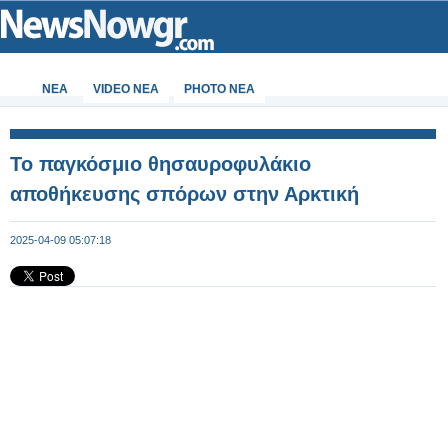
ΝΕΑ
VIDEO NEA
PHOTO NEA
Το παγκόσμιο θησαυροφυλάκιο
αποθήκευσης σπόρων στην Αρκτική
2025-04-09 05:07:18