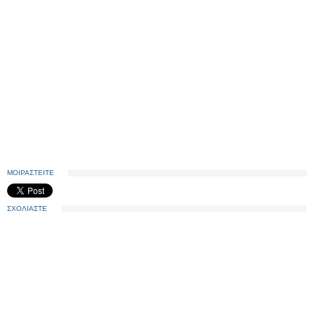
ΜΟΙΡΑΣΤΕΙΤΕ
ΣΧΟΛΙΑΣΤΕ