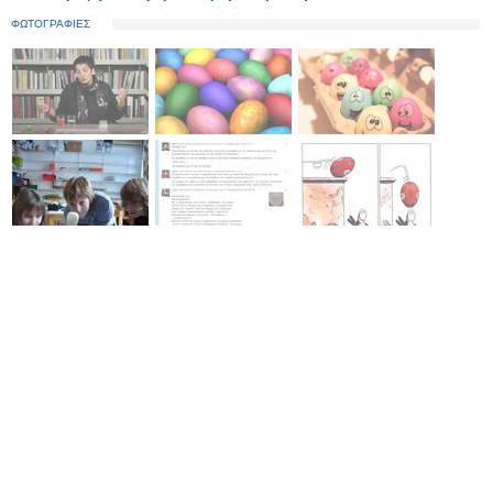
ΦΩΤΟΓΡΑΦΙΕΣ