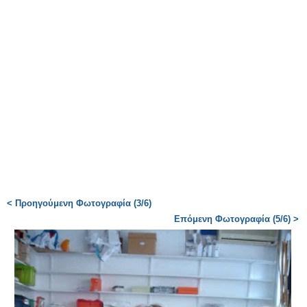
< Προηγούμενη Φωτογραφία (3/6)
Επόμενη Φωτογραφία (5/6) >