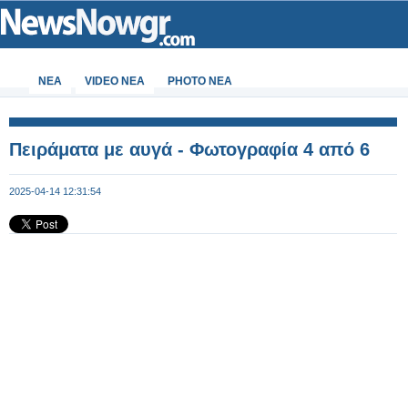
ΝΕΑ
VIDEO NEA
PHOTO NEA
Πειράματα με αυγά - Φωτογραφία 4 από 6
2025-04-14 12:31:54