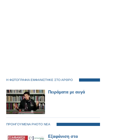
Η ΦΩΤΟΓΡΑΦΙΑ ΕΜΦΑΝΙΣΤΗΚΕ ΣΤΟ ΑΡΘΡΟ
Πειράματα με αυγά
ΠΡΟΗΓΟΥΜΕΝΑ PHOTO ΝΕΑ
Εξαφάνιση στα