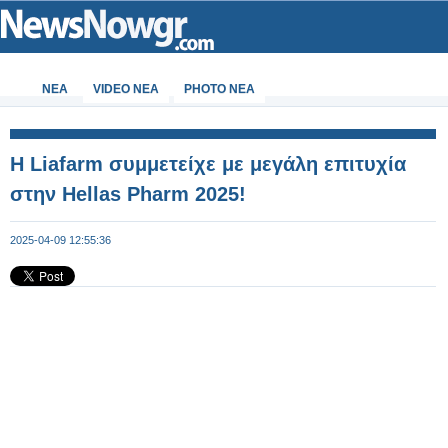
ΝΕΑ
VIDEO NEA
PHOTO NEA
H Liafarm συμμετείχε με μεγάλη επιτυχία
στην Hellas Pharm 2025!
2025-04-09 12:55:36