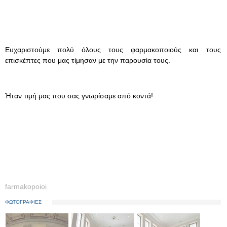
Ευχαριστούμε πολύ όλους τους φαρμακοποιούς και τους
επισκέπτες που μας τίμησαν με την παρουσία τους.
Ήταν τιμή μας που σας γνωρίσαμε από κοντά!
farmakopoioi
ΦΩΤΟΓΡΑΦΙΕΣ