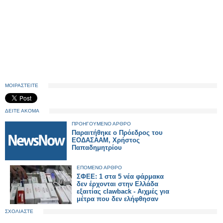
ΜΟΙΡΑΣΤΕΙΤΕ
ΔΕΙΤΕ ΑΚΟΜΑ
ΠΡΟΗΓΟΥΜΕΝΟ ΑΡΘΡΟ
Παραιτήθηκε ο Πρόεδρος του
ΕΟΔΑΣΑΑΜ, Χρήστος
Παπαδημητρίου
ΕΠΟΜΕΝΟ ΑΡΘΡΟ
ΣΦΕΕ: 1 στα 5 νέα φάρμακα
δεν έρχονται στην Ελλάδα
εξαιτίας clawback - Αιχμές για
μέτρα που δεν ελήφθησαν
ΣΧΟΛΙΑΣΤΕ