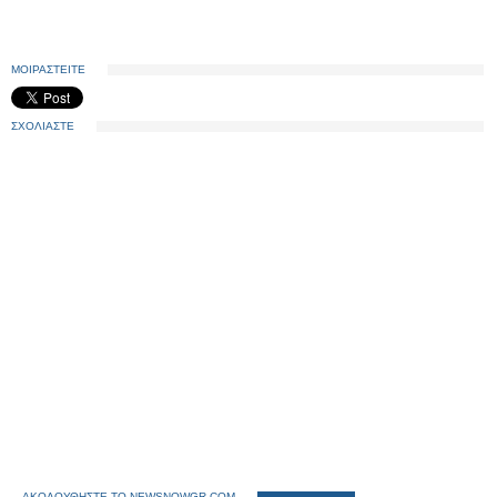
ΜΟΙΡΑΣΤΕΙΤΕ
ΣΧΟΛΙΑΣΤΕ
ΑΚΟΛΟΥΘΗΣΤΕ ΤΟ NEWSNOWGR.COM