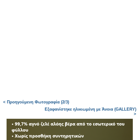
< Προηγούμενη Φωτογραφία (2/3)
Εξαφανίστηκε ηλικιωμένη με Άνοια (GALLERY)
>