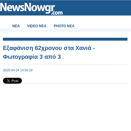
ΝΕΑ
VIDEO NEA
PHOTO NEA
Εξαφάνιση 62χρονου στα Χανιά -
Φωτογραφία 3 από 3
2025-04-24 14:56:19