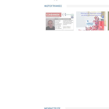
ΦΩΤΟΓΡΑΦΙΕΣ
ΜΟΙΡΑΣΤΕΙΤΕ