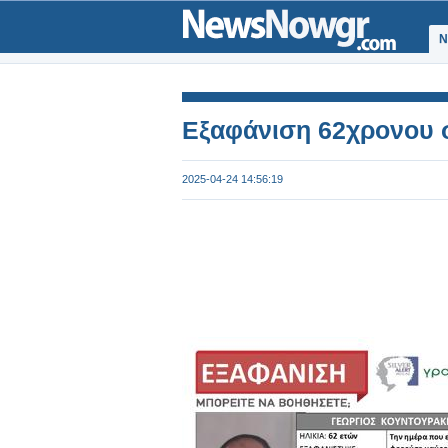
Ν
Εξαφάνιση 62χρονου 
2025-04-24 14:56:19