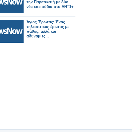
την Παρασκευή με δύο
νέα επεισόδια στο ΑΝΤ1+
Άγιος Έρωτας: Ένας
τηλεοπτικός έρωτας με
πάθος, αλλά και
αδυναμίες...