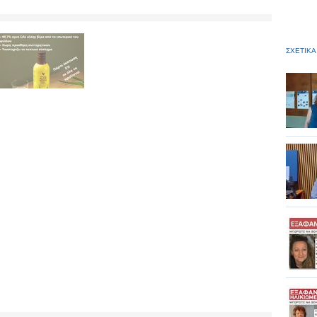
ΣΧΕΤΙΚΑ