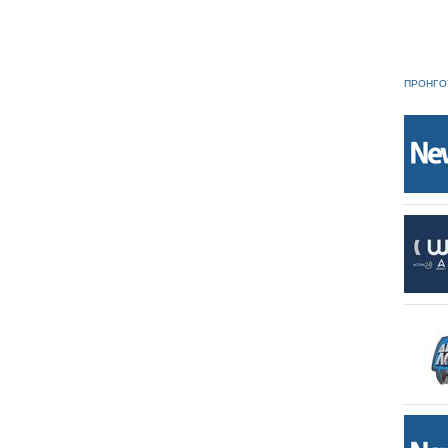
ΠΡΟΗΓΟ