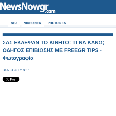
ΝΕΑ
VIDEO NEA
PHOTO NEA
ΣΑΣ ΕΚΛΕΨΑΝ ΤΟ ΚΙΝΗΤΟ: ΤΙ ΝΑ ΚΑΝΩ;
ΟΔΗΓΟΣ ΕΠΙΒΙΩΣΗΣ ΜΕ FREEGR TIPS -
Φωτογραφία
2025-04-30 17:59:37