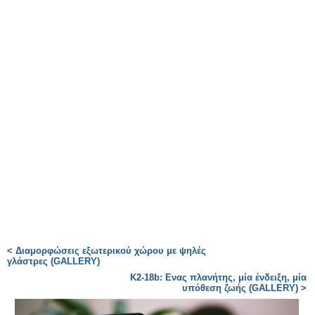
< Διαμορφώσεις εξωτερικού χώρου με ψηλές
γλάστρες (GALLERY)
K2-18b: Ενας πλανήτης, μία ένδειξη, μία
υπόθεση ζωής (GALLERY) >