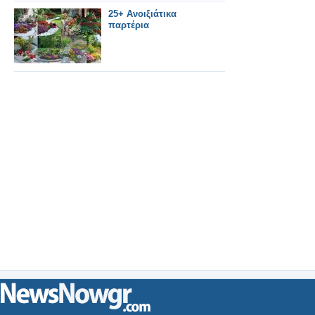
25+ Ανοιξιάτικα
παρτέρια