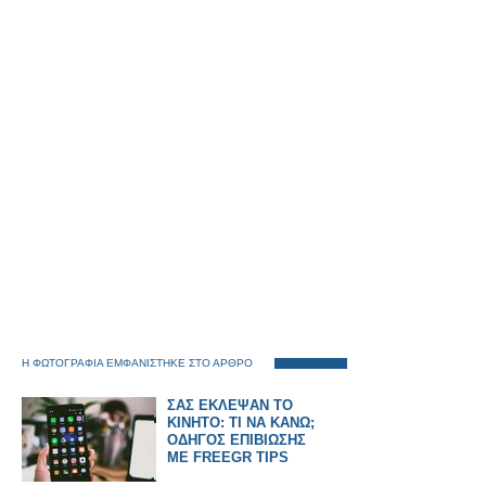
Η ΦΩΤΟΓΡΑΦΙΑ ΕΜΦΑΝΙΣΤΗΚΕ ΣΤΟ ΑΡΘΡΟ
ΣΑΣ ΕΚΛΕΨΑΝ ΤΟ
ΚΙΝΗΤΟ: ΤΙ ΝΑ ΚΑΝΩ;
ΟΔΗΓΟΣ ΕΠΙΒΙΩΣΗΣ
ΜΕ FREEGR TIPS