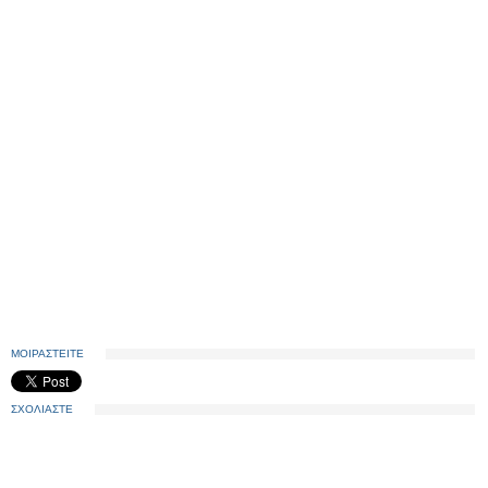
ΜΟΙΡΑΣΤΕΙΤΕ
ΣΧΟΛΙΑΣΤΕ