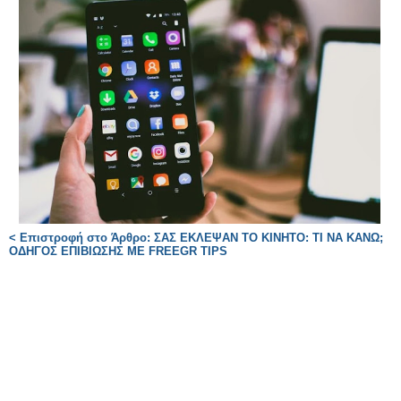
< Επιστροφή στο Άρθρο: ΣΑΣ ΕΚΛΕΨΑΝ ΤΟ ΚΙΝΗΤΟ: ΤΙ ΝΑ ΚΑΝΩ;
ΟΔΗΓΟΣ ΕΠΙΒΙΩΣΗΣ ΜΕ FREEGR TIPS