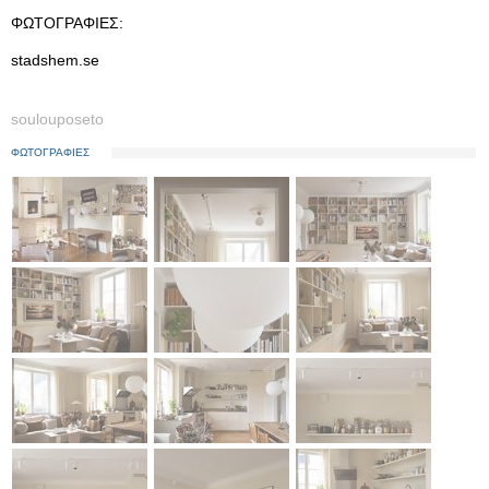
ΦΩΤΟΓΡΑΦΙΕΣ:
stadshem.se
soulouposeto
ΦΩΤΟΓΡΑΦΙΕΣ