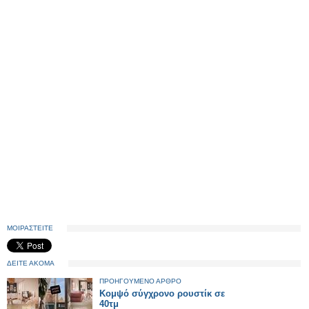
ΜΟΙΡΑΣΤΕΙΤΕ
ΔΕΙΤΕ ΑΚΟΜΑ
ΠΡΟΗΓΟΥΜΕΝΟ ΑΡΘΡΟ
Κομψό σύγχρονο ρουστίκ σε
40τμ