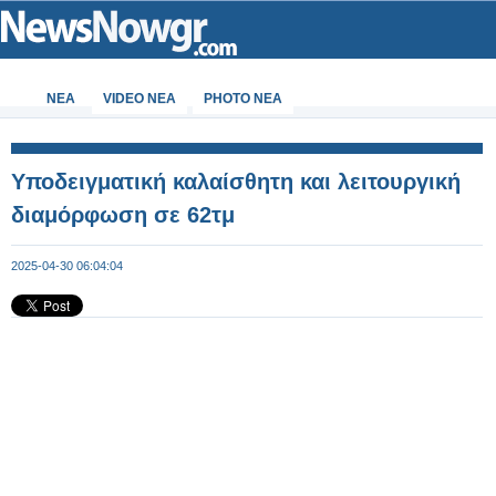
ΝΕΑ
VIDEO NEA
PHOTO NEA
Υποδειγματική καλαίσθητη και λειτουργική
διαμόρφωση σε 62τμ
2025-04-30 06:04:04