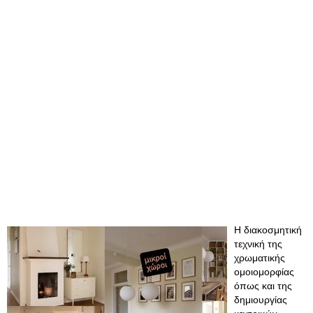
H διακοσμητική
τεχνική της
χρωματικής
ομοιομορφίας
όπως και της
δημιουργίας