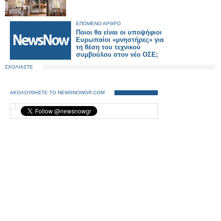
ΕΠΟΜΕΝΟ ΑΡΘΡΟ
Ποιοι θα είναι οι υποψήφιοι
Ευρωπαίοι «μνηστήρες» για
τη θέση του τεχνικού
συμβούλου στον νέο ΟΣΕ;
ΣΧΟΛΙΑΣΤΕ
ΑΚΟΛΟΥΘΗΣΤΕ ΤΟ NEWSNOWGR.COM