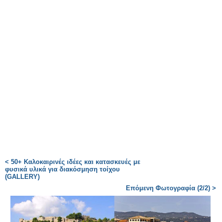
< 50+ Καλοκαιρινές ιδέες και κατασκευές με
φυσικά υλικά για διακόσμηση τοίχου
(GALLERY)
Επόμενη Φωτογραφία (2/2) >