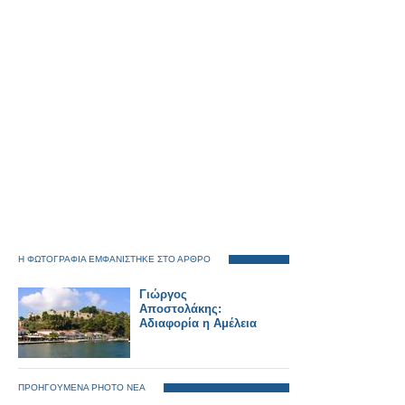
Η ΦΩΤΟΓΡΑΦΙΑ ΕΜΦΑΝΙΣΤΗΚΕ ΣΤΟ ΑΡΘΡΟ
Γιώργος
Αποστολάκης:
Αδιαφορία η Αμέλεια
ΠΡΟΗΓΟΥΜΕΝΑ PHOTO ΝΕΑ