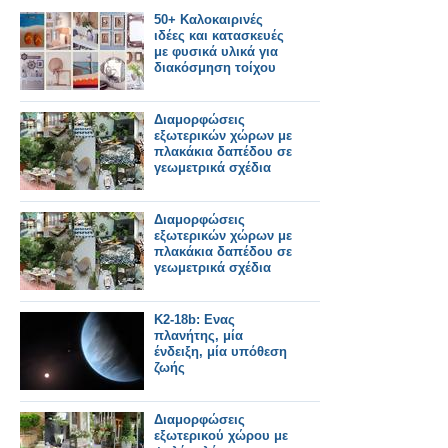
50+ Καλοκαιρινές
ιδέες και κατασκευές
με φυσικά υλικά για
διακόσμηση τοίχου
Διαμορφώσεις
εξωτερικών χώρων με
πλακάκια δαπέδου σε
γεωμετρικά σχέδια
Διαμορφώσεις
εξωτερικών χώρων με
πλακάκια δαπέδου σε
γεωμετρικά σχέδια
K2-18b: Ενας
πλανήτης, μία
ένδειξη, μία υπόθεση
ζωής
Διαμορφώσεις
εξωτερικού χώρου με