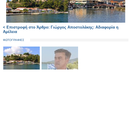
< Επιστροφή στο Άρθρο: Γιώργος Αποστολάκης: Αδιαφορία η
Αμέλεια
ΦΩΤΟΓΡΑΦΙΕΣ