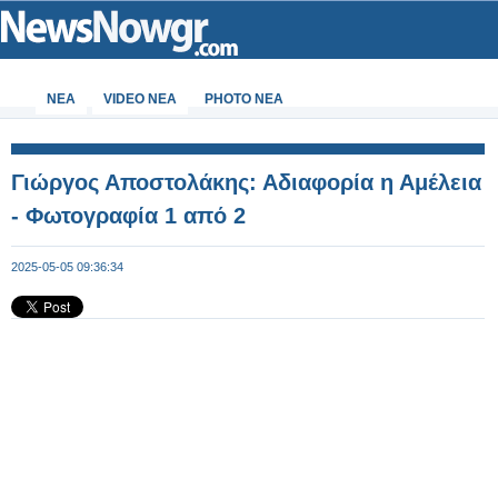
ΝΕΑ
VIDEO NEA
PHOTO NEA
Γιώργος Αποστολάκης: Αδιαφορία η Αμέλεια
- Φωτογραφία 1 από 2
2025-05-05 09:36:34