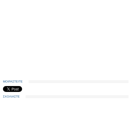
ΜΟΙΡΑΣΤΕΙΤΕ
ΣΧΟΛΙΑΣΤΕ