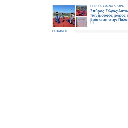
ΠΡΟΗΓΟΥΜΕΝΟ ΑΡΘΡΟ
Σπύρος Ζώγας:Αυτό
πανέμορφος χώρος 
βρίσκεται στην Παλα
!!!
ΣΧΟΛΙΑΣΤΕ