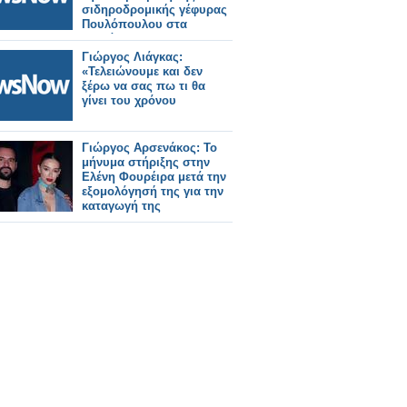
σιδηροδρομικής γέφυρας
Πουλόπουλου στα
Πετράλωνα.
Γιώργος Λιάγκας:
«Τελειώνουμε και δεν
ξέρω να σας πω τι θα
γίνει του χρόνου
Γιώργος Αρσενάκος: Το
μήνυμα στήριξης στην
Ελένη Φουρέιρα μετά την
εξομολόγησή της για την
καταγωγή της