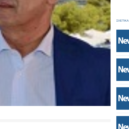
ΣΧΕΤΙΚΑ