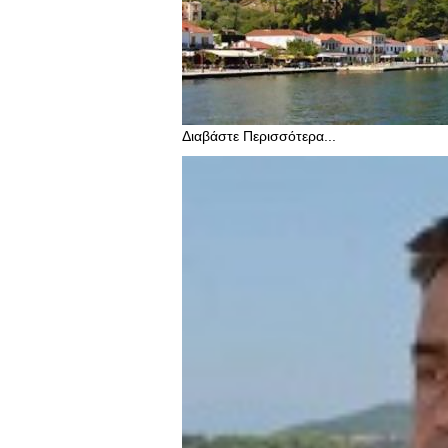
Διαβάστε Περισσότερα...