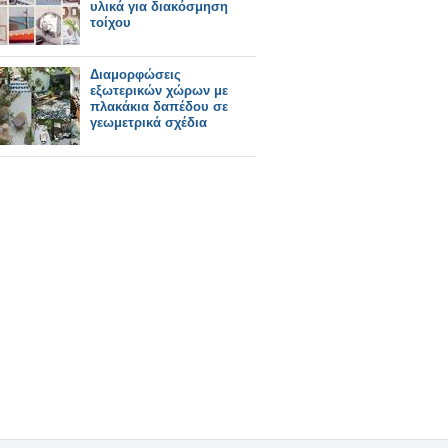
υλικά για διακόσμηση
τοίχου
Διαμορφώσεις
εξωτερικών χώρων με
πλακάκια δαπέδου σε
γεωμετρικά σχέδια