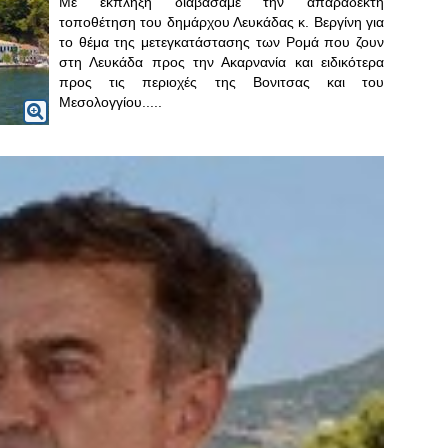
Με έκπληξη διαβάσαμε την απαράδεκτη
τοποθέτηση του δημάρχου Λευκάδας κ. Βεργίνη για
το θέμα της μετεγκατάστασης των Ρομά που ζουν
στη Λευκάδα προς την Ακαρνανία και ειδικότερα
προς τις περιοχές της Βονιτσας και του
Μεσολογγίου.....