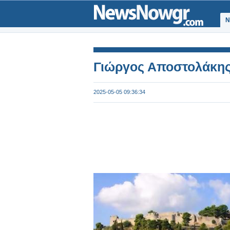
Ν
Γιώργος Αποστολάκης:
2025-05-05 09:36:34