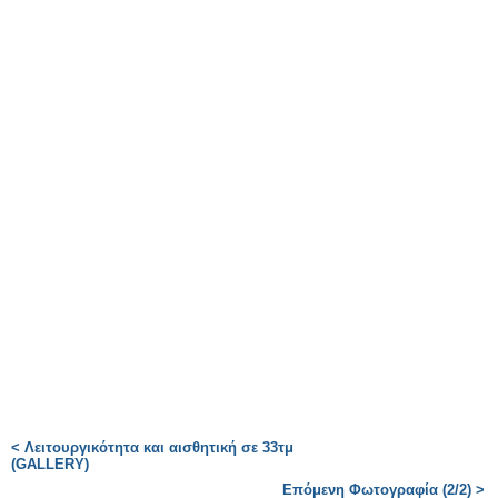
< Λειτουργικότητα και αισθητική σε 33τμ
(GALLERY)
Επόμενη Φωτογραφία (2/2) >