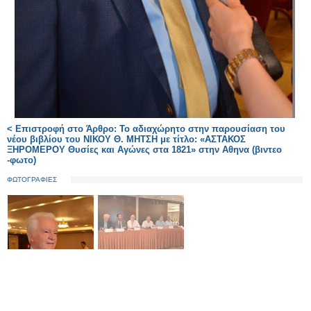
< Επιστροφή στο Άρθρο: Το αδιαχώρητο στην παρουσίαση του
νέου βιβλίου του ΝΙΚΟΥ Θ. ΜΗΤΣΗ με τίτλο: «ΑΣΤΑΚΟΣ
ΞΗΡΟΜΕΡΟΥ Θυσίες και Αγώνες στα 1821» στην Αθηνα (βιντεο
-φωτο)
ΦΩΤΟΓΡΑΦΙΕΣ