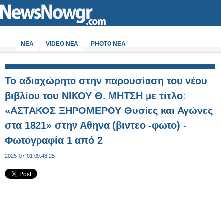
ΝΕΑ
VIDEO NEA
PHOTO NEA
Το αδιαχώρητο στην παρουσίαση του νέου
βιβλίου του ΝΙΚΟΥ Θ. ΜΗΤΣΗ με τίτλο:
«ΑΣΤΑΚΟΣ ΞΗΡΟΜΕΡΟΥ Θυσίες και Αγώνες
στα 1821» στην Αθηνα (βιντεο -φωτο) -
Φωτογραφία 1 από 2
2025-07-01 09:48:25