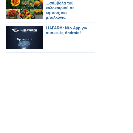
...σύμβολα του
καλοκαιριού σε
κήπους και
μπαλκόνια
LIAFARM: Νέο App για
συσκευές Android!