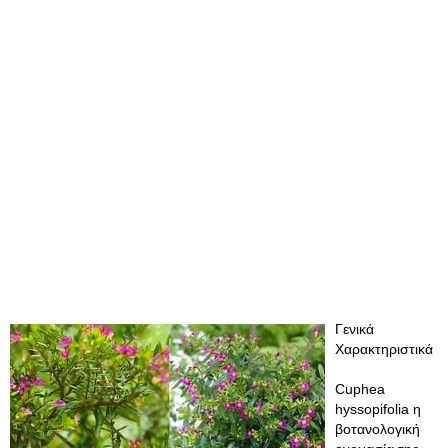
Γενικά
Χαρακτηριστικά
Cuphea
hyssopifolia η
βοτανολογική