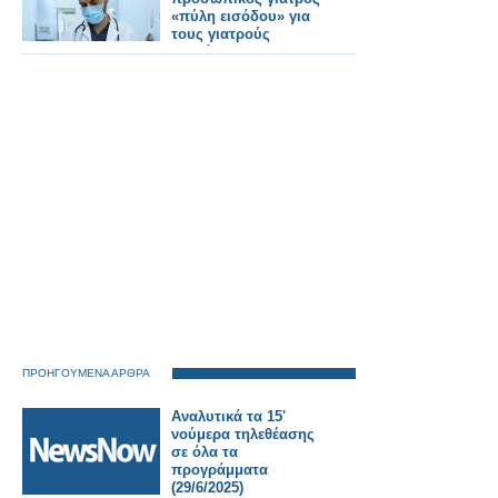
«πύλη εισόδου» για
τους γιατρούς
ειδικότητας
ΠΡΟΗΓΟΥΜΕΝΑ ΑΡΘΡΑ
Αναλυτικά τα 15'
νούμερα τηλεθέασης
σε όλα τα
προγράμματα
(29/6/2025)