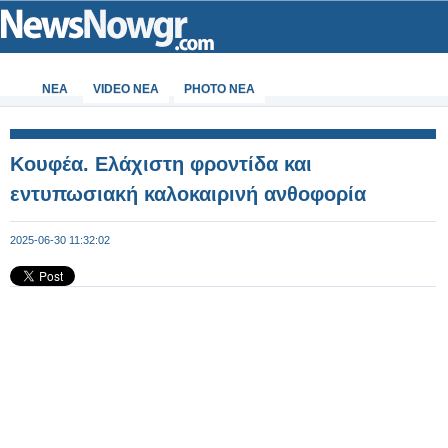
ΝΕΑ
VIDEO NEA
PHOTO NEA
Κουφέα. Ελάχιστη φροντίδα και
εντυπωσιακή καλοκαιρινή ανθοφορία
2025-06-30 11:32:02