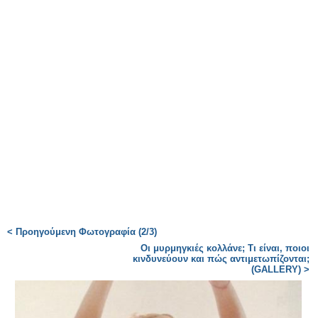
< Προηγούμενη Φωτογραφία (2/3)
Οι μυρμηγκιές κολλάνε; Τι είναι, ποιοι
κινδυνεύουν και πώς αντιμετωπίζονται;
(GALLERY) >