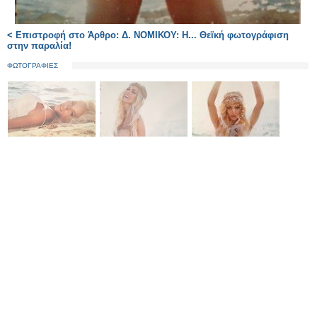
< Επιστροφή στο Άρθρο: Δ. ΝΟΜΙΚΟΥ: Η... Θεϊκή φωτογράφιση
στην παραλία!
ΦΩΤΟΓΡΑΦΙΕΣ