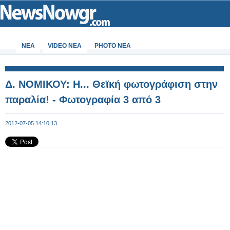
ΝΕΑ
VIDEO NEA
PHOTO NEA
Δ. ΝΟΜΙΚΟΥ: Η... Θεϊκή φωτογράφιση στην
παραλία! - Φωτογραφία 3 από 3
2012-07-05 14:10:13