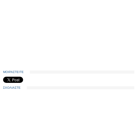
ΜΟΙΡΑΣΤΕΙΤΕ
ΣΧΟΛΙΑΣΤΕ