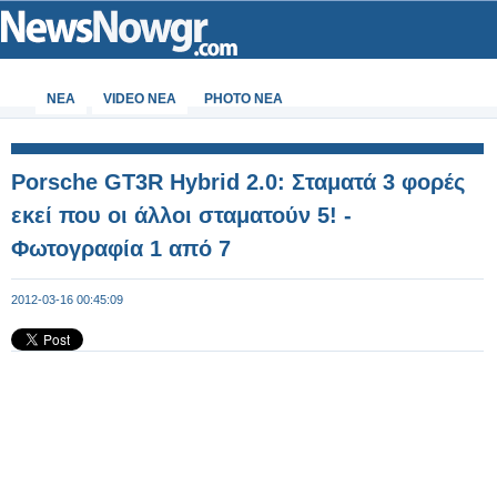
ΝΕΑ
VIDEO NEA
PHOTO NEA
Porsche GT3R Hybrid 2.0: Σταματά 3 φορές
εκεί που οι άλλοι σταματούν 5! -
Φωτογραφία 1 από 7
2012-03-16 00:45:09