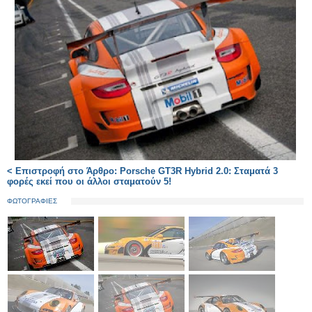
< Επιστροφή στο Άρθρο: Porsche GT3R Hybrid 2.0: Σταματά 3
φορές εκεί που οι άλλοι σταματούν 5!
ΦΩΤΟΓΡΑΦΙΕΣ