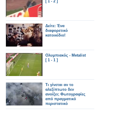
[ 1 - 2 ]
Δείτε: Ένα
διαφορετικό
κατοικίδιο!
Ολυμπιακός - Metalist
[ 1 - 1 ]
Τι γίνεται αν το
αλεξίπτωτο δεν
ανοίξει; Φωτογραφίες
από πραγματικό
περιστατικό