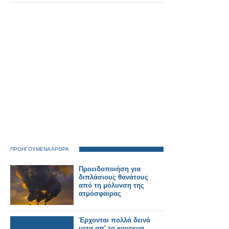
ΠΡΟΗΓΟΥΜΕΝΑ ΑΡΘΡΑ
Προειδοποιήση για
διπλάσιους θανάτους
από τη μόλυνση της
ατμόσφαιρας
Έρχονται πολλά δεινά
μετα απ' το κουρεμα...