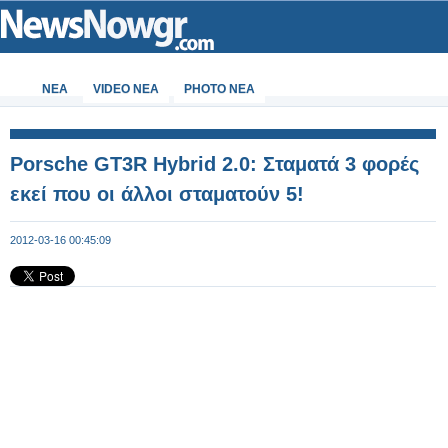
ΝΕΑ
VIDEO NEA
PHOTO NEA
Porsche GT3R Hybrid 2.0: Σταματά 3 φορές
εκεί που οι άλλοι σταματούν 5!
2012-03-16 00:45:09