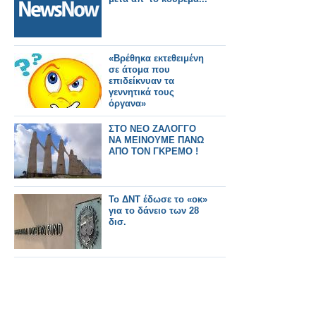
«Βρέθηκα εκτεθειμένη
σε άτομα που
επιδείκνυαν τα
γεννητικά τους
όργανα»
ΣΤΟ ΝΕΟ ΖΑΛΟΓΓΟ
ΝΑ ΜΕΙΝΟΥΜΕ ΠΑΝΩ
ΑΠΟ ΤΟΝ ΓΚΡΕΜΟ !
Το ΔΝΤ έδωσε το «οκ»
για το δάνειο των 28
δισ.