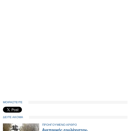
ΜΟΙΡΑΣΤΕΙΤΕ
ΔΕΙΤΕ ΑΚΟΜΑ
ΠΡΟΗΓΟΥΜΕΝΟ ΑΡΘΡΟ
Ανεπαρκής-τουλάχιστον-