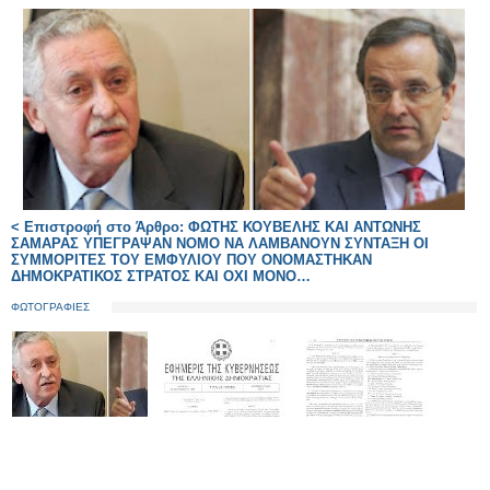
< Επιστροφή στο Άρθρο: ΦΩΤΗΣ ΚΟΥΒΕΛΗΣ ΚΑΙ ΑΝΤΩΝΗΣ
ΣΑΜΑΡΑΣ ΥΠΕΓΡΑΨΑΝ ΝΟΜΟ ΝΑ ΛΑΜΒΑΝΟΥΝ ΣΥΝΤΑΞΗ ΟΙ
ΣΥΜΜΟΡΙΤΕΣ ΤΟΥ ΕΜΦΥΛΙΟΥ ΠΟΥ ΟΝΟΜΑΣΤΗΚΑΝ
ΔΗΜΟΚΡΑΤΙΚΟΣ ΣΤΡΑΤΟΣ ΚΑΙ ΟΧΙ ΜΟΝΟ…
ΦΩΤΟΓΡΑΦΙΕΣ