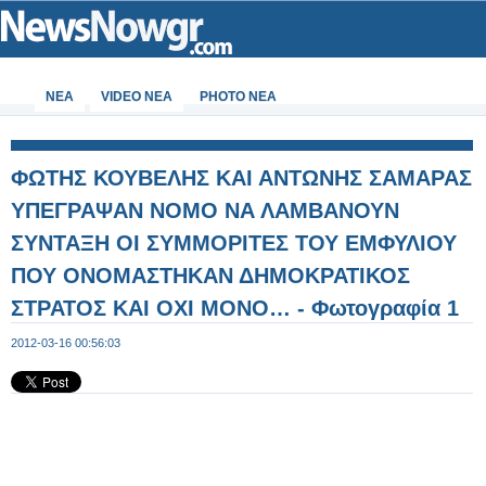
ΝΕΑ
VIDEO NEA
PHOTO NEA
ΦΩΤΗΣ ΚΟΥΒΕΛΗΣ ΚΑΙ ΑΝΤΩΝΗΣ ΣΑΜΑΡΑΣ
ΥΠΕΓΡΑΨΑΝ ΝΟΜΟ ΝΑ ΛΑΜΒΑΝΟΥΝ
ΣΥΝΤΑΞΗ ΟΙ ΣΥΜΜΟΡΙΤΕΣ ΤΟΥ ΕΜΦΥΛΙΟΥ
ΠΟΥ ΟΝΟΜΑΣΤΗΚΑΝ ΔΗΜΟΚΡΑΤΙΚΟΣ
ΣΤΡΑΤΟΣ ΚΑΙ ΟΧΙ ΜΟΝΟ… - Φωτογραφία 1
από 3
2012-03-16 00:56:03