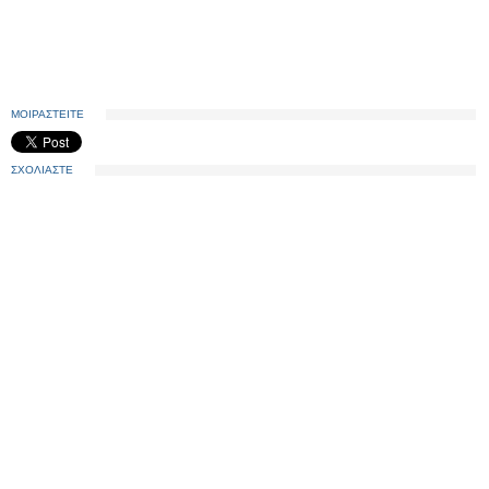
ΜΟΙΡΑΣΤΕΙΤΕ
ΣΧΟΛΙΑΣΤΕ