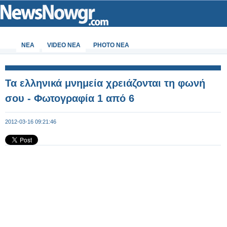
ΝΕΑ
VIDEO NEA
PHOTO NEA
Τα ελληνικά μνημεία χρειάζονται τη φωνή
σου - Φωτογραφία 1 από 6
2012-03-16 09:21:46