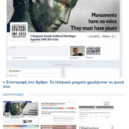
< Επιστροφή στο Άρθρο: Τα ελληνικά μνημεία χρειάζονται τη φωνή
σου
ΦΩΤΟΓΡΑΦΙΕΣ