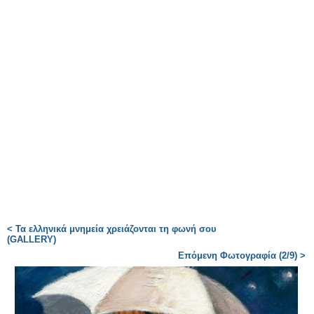
< Τα ελληνικά μνημεία χρειάζονται τη φωνή σου
(GALLERY)
Επόμενη Φωτογραφία (2/9) >