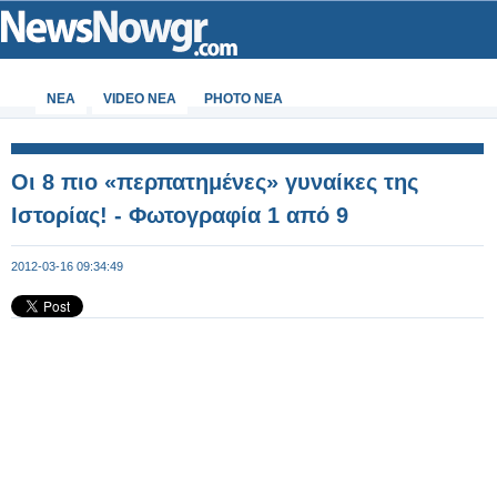
ΝΕΑ
VIDEO NEA
PHOTO NEA
Οι 8 πιο «περπατημένες» γυναίκες της
Ιστορίας! - Φωτογραφία 1 από 9
2012-03-16 09:34:49