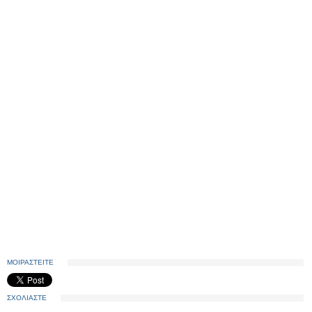
ΜΟΙΡΑΣΤΕΙΤΕ
ΣΧΟΛΙΑΣΤΕ