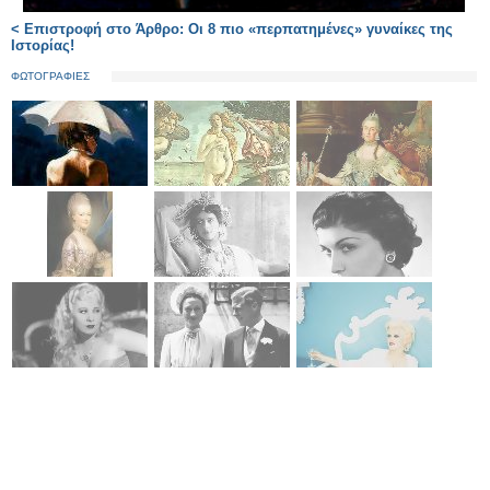
< Επιστροφή στο Άρθρο: Οι 8 πιο «περπατημένες» γυναίκες της
Ιστορίας!
ΦΩΤΟΓΡΑΦΙΕΣ