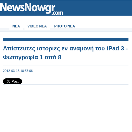
ΝΕΑ
VIDEO NEA
PHOTO NEA
Απίστευτες ιστορίες εν αναμονή του iPad 3 -
Φωτογραφία 1 από 8
2012-03-16 10:57:06