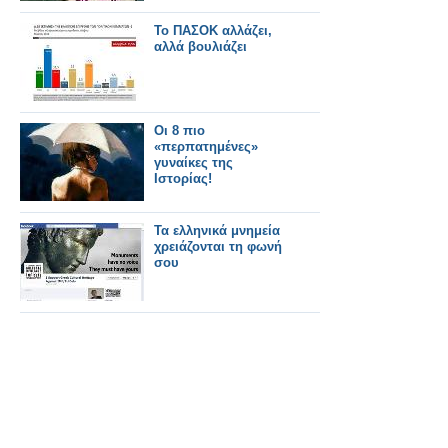
Το ΠΑΣΟΚ αλλάζει,
αλλά βουλιάζει
Οι 8 πιο
«περπατημένες»
γυναίκες της
Ιστορίας!
Τα ελληνικά μνημεία
χρειάζονται τη φωνή
σου