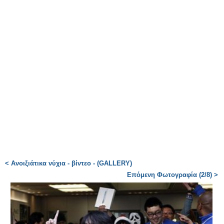
< Ανοιξιάτικα νύχια - βίντεο - (GALLERY)
Επόμενη Φωτογραφία (2/8) >