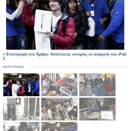
< Επιστροφή στο Άρθρο: Απίστευτες ιστορίες εν αναμονή του iPad
3
ΦΩΤΟΓΡΑΦΙΕΣ