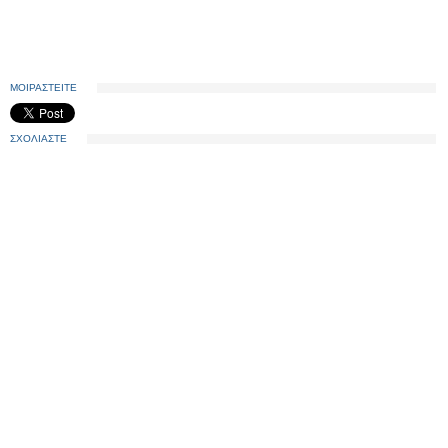
ΜΟΙΡΑΣΤΕΙΤΕ
ΣΧΟΛΙΑΣΤΕ