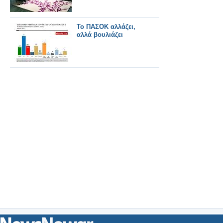
Το ΠΑΣΟΚ αλλάζει,
αλλά βουλιάζει