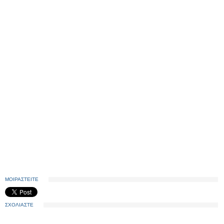
ΜΟΙΡΑΣΤΕΙΤΕ
ΣΧΟΛΙΑΣΤΕ