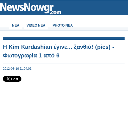
ΝΕΑ
VIDEO NEA
PHOTO NEA
Η Kim Kardashian έγινε... ξανθιά! (pics) -
Φωτογραφία 1 από 6
2012-03-16 11:04:01