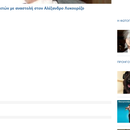
 ετών με αναστολή στον Αλέξανδρο Λυκουρέζο
Η ΦΩΤΟΓ
ΠΡΟΗΓΟ