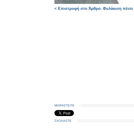
< Επιστροφή στο Άρθρο: Φυλάκιση πέντε
ΜΟΙΡΑΣΤΕΙΤΕ
ΣΧΟΛΙΑΣΤΕ