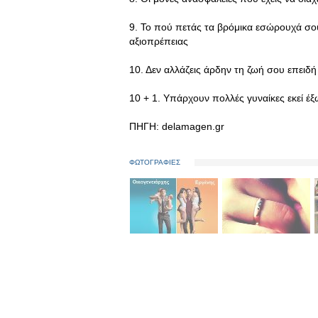
9. Το πού πετάς τα βρόμικα εσώρουχά σο
αξιοπρέπειας
10. Δεν αλλάζεις άρδην τη ζωή σου επειδή 
10 + 1. Υπάρχουν πολλές γυναίκες εκεί έξω
ΠΗΓΗ: delamagen.gr
ΦΩΤΟΓΡΑΦΙΕΣ