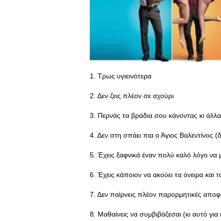
1. Τρως υγιεινότερα
2. Δεν ζεις πλέον σε αχούρι
3. Περνάς τα βράδια σου κάνοντας κι άλλ
4. Δεν στη σπάει πια ο Άγιος Βαλεντίνος 
5. Έχεις ξαφνικά έναν πολύ καλό λόγο να
6. Έχεις κάποιον να ακούει τα όνειρα και
7. Δεν παίρνεις πλέον παρορμητικές αποφά
8. Μαθαίνεις να συμβιβάζεσαι (κι αυτό για 