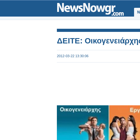
Ν
ΔΕΙΤΕ: Οικογενειάρχης
2012-03-22 13:30:06