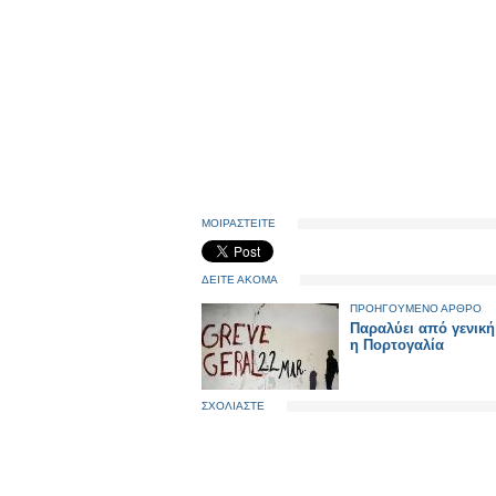
ΜΟΙΡΑΣΤΕΙΤΕ
ΔΕΙΤΕ ΑΚΟΜΑ
ΠΡΟΗΓΟΥΜΕΝΟ ΑΡΘΡΟ
Παραλύει από γενική
η Πορτογαλία
ΣΧΟΛΙΑΣΤΕ