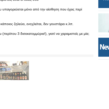
υ υπαγορεύεται μόνο από την αίσθηση που έχεις περί
κάποιος ζηλεύει, ενοχλείται, δεν γουστάρει κ.λπ.
 (περίπου 3 δισεκατομμύρια!), γιατί να χαραμιστείς με μία;