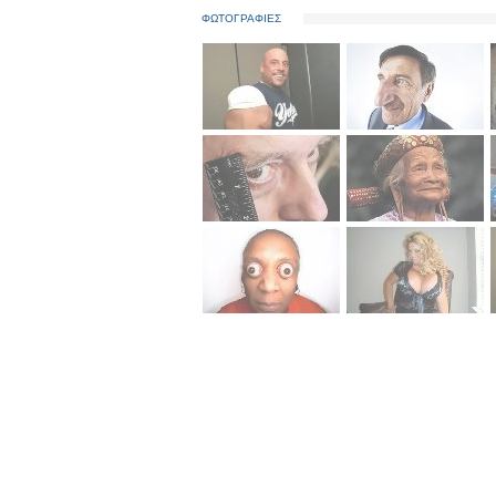
ΦΩΤΟΓΡΑΦΙΕΣ