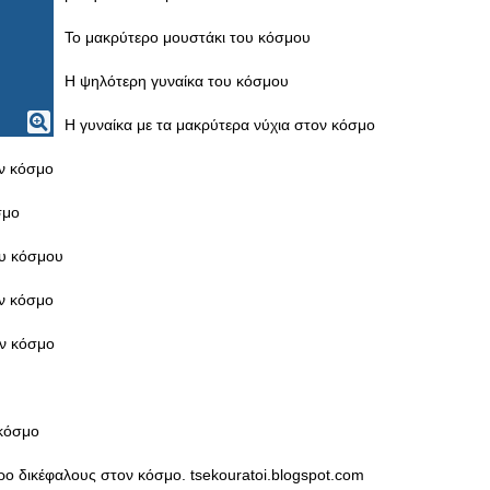
Το μακρύτερο μουστάκι του κόσμου
Η ψηλότερη γυναίκα του κόσμου
Η γυναίκα με τα μακρύτερα νύχια στον κόσμο
ν κόσμο
σμο
ου κόσμου
ν κόσμο
ον κόσμο
 κόσμο
ρο δικέφαλους στον κόσμο. tsekouratoi.blogspot.com