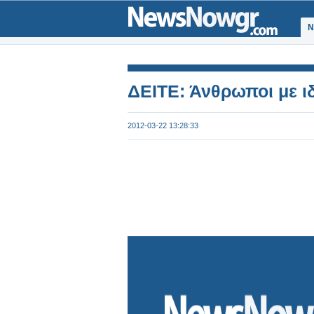
Ν
ΔΕΙΤΕ: Άνθρωποι με ιδ
2012-03-22 13:28:33