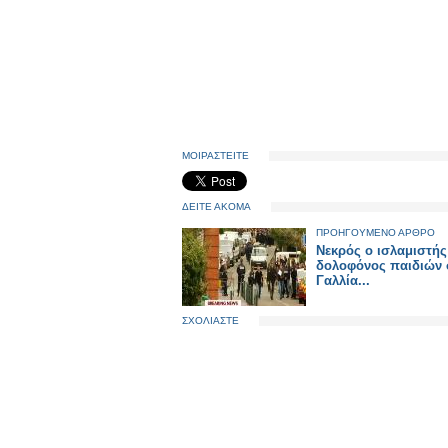
ΜΟΙΡΑΣΤΕΙΤΕ
ΔΕΙΤΕ ΑΚΟΜΑ
ΠΡΟΗΓΟΥΜΕΝΟ ΑΡΘΡΟ
Νεκρός ο ισλαμιστής
δολοφόνος παιδιών 
Γαλλία...
ΣΧΟΛΙΑΣΤΕ