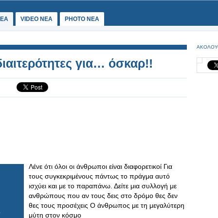
ΕΑ
VIDEO NEA
PHOTO NEA
ΑΚΟΛΟΥ
ιαιτερότητες για… όσκαρ!!
Λένε ότι όλοι οι άνθρωποι είναι διαφορετικοί Για
τους συγκεκριμένους πάντως το πράγμα αυτό
ισχύει και με το παραπάνω. Δείτε μια συλλογή με
ανθρώπους που αν τους δεις στο δρόμο θες δεν
θες τους προσέχεις Ο άνθρωπος με τη μεγαλύτερη
μύτη στον κόσμο