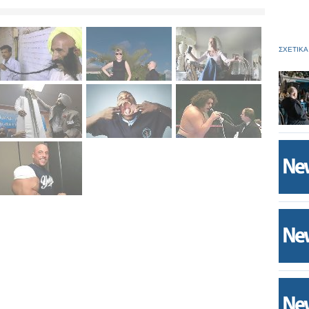
ΣΧΕΤΙΚΑ