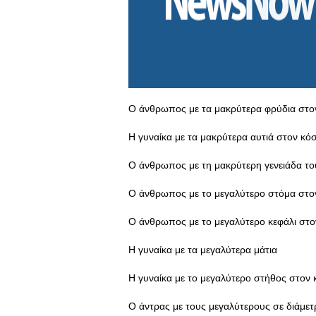
Ο άνθρωπος με τα μακρύτερα φρύδια στο
Η γυναίκα με τα μακρύτερα αυτιά στον κό
Ο άνθρωπος με τη μακρύτερη γενειάδα τ
Ο άνθρωπος με το μεγαλύτερο στόμα στο
Ο άνθρωπος με το μεγαλύτερο κεφάλι στ
Η γυναίκα με τα μεγαλύτερα μάτια
Η γυναίκα με το μεγαλύτερο στήθος στον
Ο άντρας με τους μεγαλύτερους σε διάμετ