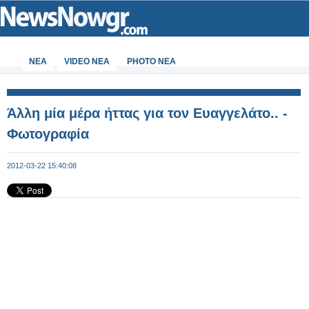
ΝΕΑ
VIDEO NEA
PHOTO NEA
Άλλη μία μέρα ήττας για τον Ευαγγελάτο.. -
Φωτογραφία
2012-03-22 15:40:08