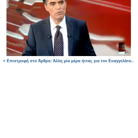
< Επιστροφή στο Άρθρο: Άλλη μία μέρα ήττας για τον Ευαγγελάτο..