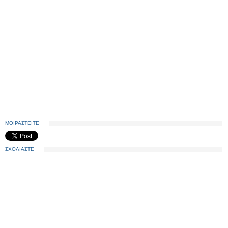
ΜΟΙΡΑΣΤΕΙΤΕ
ΣΧΟΛΙΑΣΤΕ