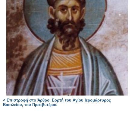
< Επιστροφή στο Άρθρο: Εορτή του Αγίου Ιερομάρτυρος
Βασιλείου, του Πρεσβυτέρου