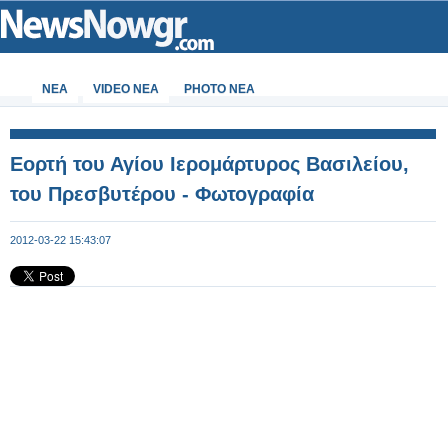
ΝΕΑ
VIDEO NEA
PHOTO NEA
Εορτή του Αγίου Ιερομάρτυρος Βασιλείου,
του Πρεσβυτέρου - Φωτογραφία
2012-03-22 15:43:07