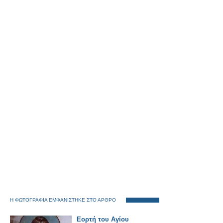
Η ΦΩΤΟΓΡΑΦΙΑ ΕΜΦΑΝΙΣΤΗΚΕ ΣΤΟ ΑΡΘΡΟ
Εορτή του Αγίου