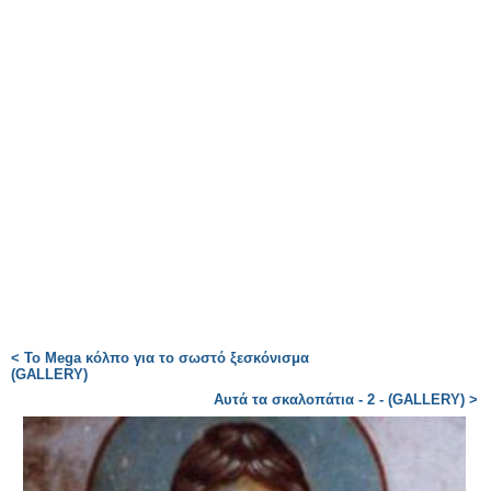
< Το Mega κόλπο για το σωστό ξεσκόνισμα
(GALLERY)
Αυτά τα σκαλοπάτια - 2 - (GALLERY) >