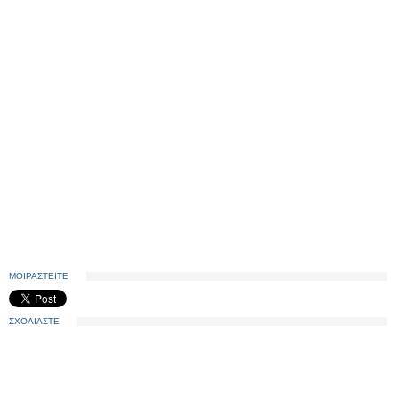
ΜΟΙΡΑΣΤΕΙΤΕ
ΣΧΟΛΙΑΣΤΕ