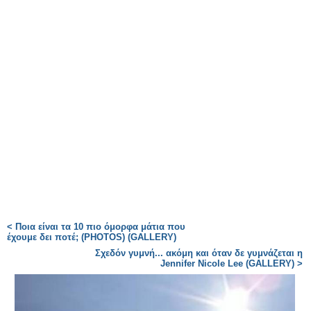
< Ποια είναι τα 10 πιο όμορφα μάτια που
έχουμε δει ποτέ; (PHOTOS) (GALLERY)
Σχεδόν γυμνή... ακόμη και όταν δε γυμνάζεται η
Jennifer Nicole Lee (GALLERY) >