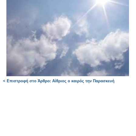
< Επιστροφή στο Άρθρο: Αίθριος ο καιρός την Παρασκευή