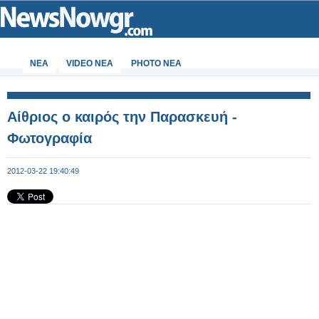
ΝΕΑ
VIDEO NEA
PHOTO NEA
Αίθριος ο καιρός την Παρασκευή -
Φωτογραφία
2012-03-22 19:40:49