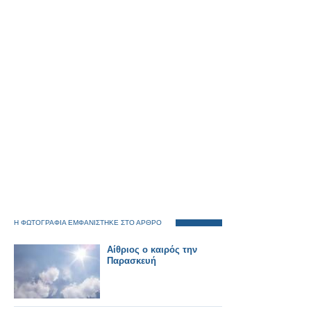
Η ΦΩΤΟΓΡΑΦΙΑ ΕΜΦΑΝΙΣΤΗΚΕ ΣΤΟ ΑΡΘΡΟ
Αίθριος ο καιρός την
Παρασκευή