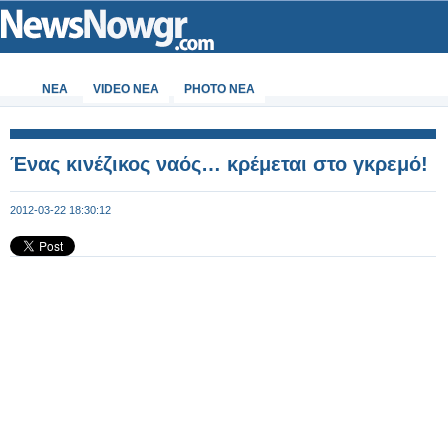
ΝΕΑ
VIDEO NEA
PHOTO NEA
Ένας κινέζικος ναός… κρέμεται στο γκρεμό!
2012-03-22 18:30:12