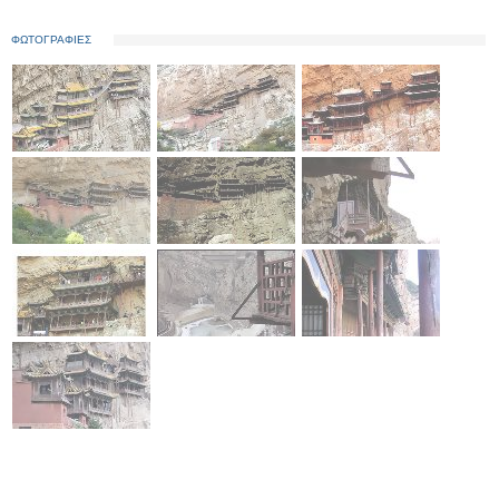
ΦΩΤΟΓΡΑΦΙΕΣ