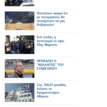
Πιστεύουν ακόμα ότι
με συνεργασίες θα
συνεχίσουν να μας
Κυβερνούν!
Eπί ποδός η
αστυνομία εν όψει
25ης Μαρτίου
ΠΡΟΚΑΛΕΙ Ο
"ΚΟΛΛΗΤΟΣ" ΤΟΥ
ΣΥΝΗΓΟΡΟΥ!
Στις 765,07 μονάδες
έκλεισε το
Χρηματιστήριο
Αθηνών