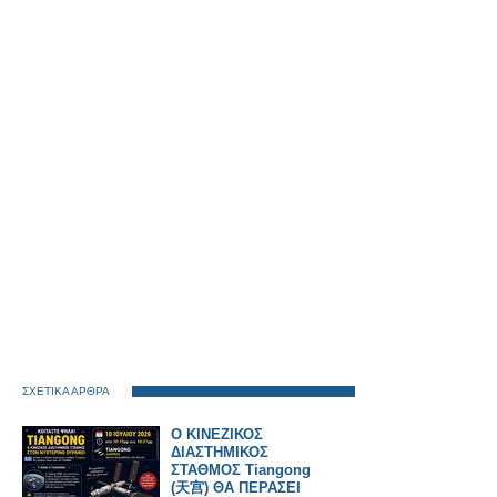
ΣΧΕΤΙΚΑ ΑΡΘΡΑ
Ο ΚΙΝΕΖΙΚΟΣ
ΔΙΑΣΤΗΜΙΚΟΣ
ΣΤΑΘΜΟΣ Tiangong
(天宫) ΘΑ ΠΕΡΑΣΕΙ