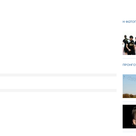
Η ΦΩΤΟΓ
ΠΡΟΗΓΟ