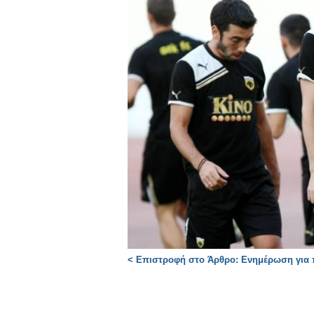
< Επιστροφή στο Άρθρο: Ενημέρωση για