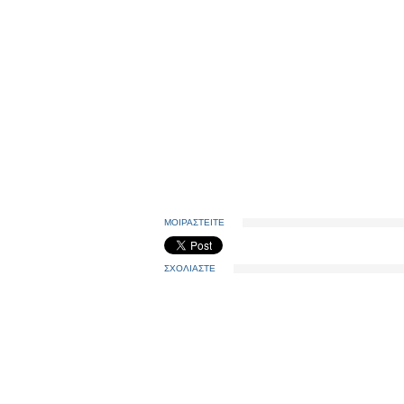
ΜΟΙΡΑΣΤΕΙΤΕ
ΣΧΟΛΙΑΣΤΕ