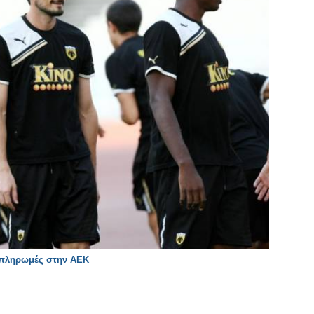
 πληρωμές στην ΑΕΚ