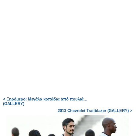
< Ξηρόμερο: Μεγάλα κοπάδια από πουλιά…
(GALLERY)
2013 Chevrolet Trailblazer (GALLERY) >