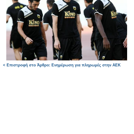
< Επιστροφή στο Άρθρο: Ενημέρωση για πληρωμές στην ΑΕΚ