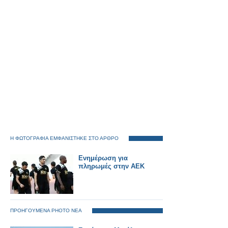
Η ΦΩΤΟΓΡΑΦΙΑ ΕΜΦΑΝΙΣΤΗΚΕ ΣΤΟ ΑΡΘΡΟ
Ενημέρωση για
πληρωμές στην ΑΕΚ
ΠΡΟΗΓΟΥΜΕΝΑ PHOTO ΝΕΑ