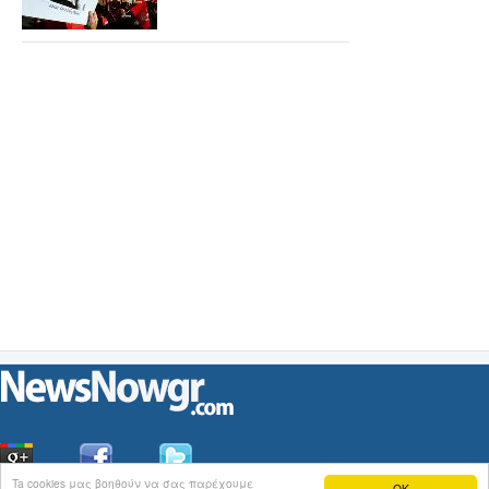
Ta cookies μας βοηθούν να σας παρέχουμε
OK