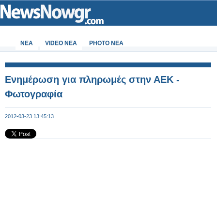
ΝΕΑ
VIDEO NEA
PHOTO NEA
Ενημέρωση για πληρωμές στην ΑΕΚ -
Φωτογραφία
2012-03-23 13:45:13