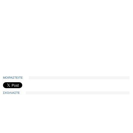
ΜΟΙΡΑΣΤΕΙΤΕ
ΣΧΟΛΙΑΣΤΕ