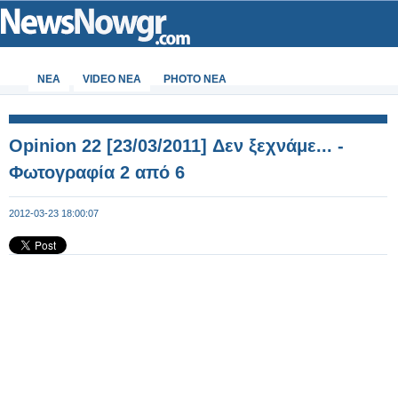
ΝΕΑ
VIDEO NEA
PHOTO NEA
Opinion 22 [23/03/2011] Δεν ξεχνάμε... -
Φωτογραφία 2 από 6
2012-03-23 18:00:07