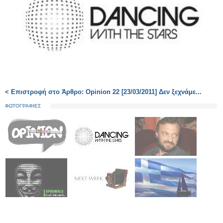
< Επιστροφή στο Άρθρο: Opinion 22 [23/03/2011] Δεν ξεχνάμε...
ΦΩΤΟΓΡΑΦΙΕΣ