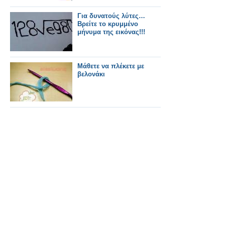
Για δυνατούς λύτες…
Βρείτε το κρυμμένο
μήνυμα της εικόνας!!!
Μάθετε να πλέκετε με
βελονάκι