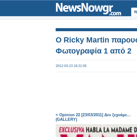
Ν
Ο Ricky Martin παρουσ
Φωτογραφία 1 από 2
2012-03-23 18:21:05
< Opinion 22 [23/03/2011] Δεν ξεχνάμε...
(GALLERY)