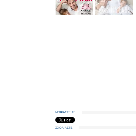
ΜΟΙΡΑΣΤΕΙΤΕ
ΣΧΟΛΙΑΣΤΕ