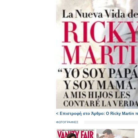
< Επιστροφή στο Άρθρο: Ο Ricky Martin π
ΦΩΤΟΓΡΑΦΙΕΣ