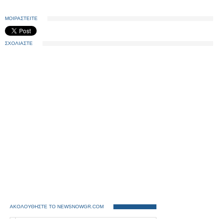
ΜΟΙΡΑΣΤΕΙΤΕ
ΣΧΟΛΙΑΣΤΕ
ΑΚΟΛΟΥΘΗΣΤΕ ΤΟ NEWSNOWGR.COM