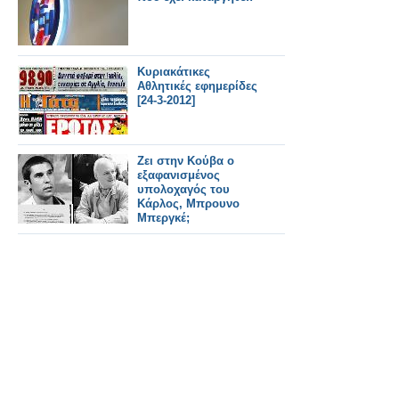
Κυριακάτικες
Αθλητικές εφημερίδες
[24-3-2012]
Ζει στην Κούβα ο
εξαφανισμένος
υπολοχαγός του
Κάρλος, Μπρουνο
Μπεργκέ;