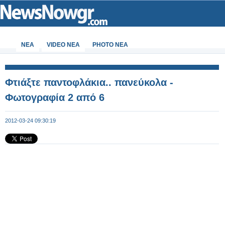
ΝΕΑ
VIDEO NEA
PHOTO NEA
Φτιάξτε παντοφλάκια.. πανεύκολα -
Φωτογραφία 2 από 6
2012-03-24 09:30:19