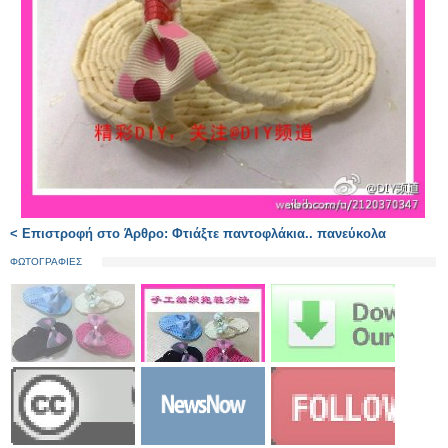
< Επιστροφή στο Άρθρο: Φτιάξτε παντοφλάκια.. πανεύκολα
ΦΩΤΟΓΡΑΦΙΕΣ