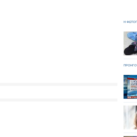
Η ΦΩΤΟΓ
ΠΡΟΗΓΟ