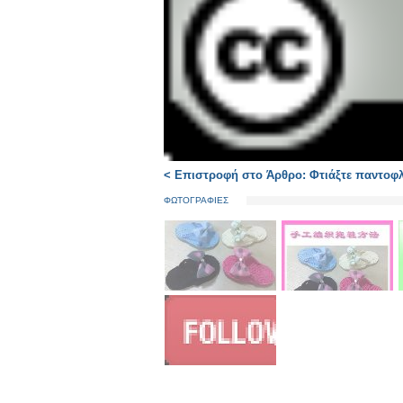
< Επιστροφή στο Άρθρο: Φτιάξτε παντοφλ
ΦΩΤΟΓΡΑΦΙΕΣ