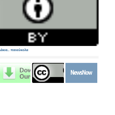
άκια.. πανεύκολα