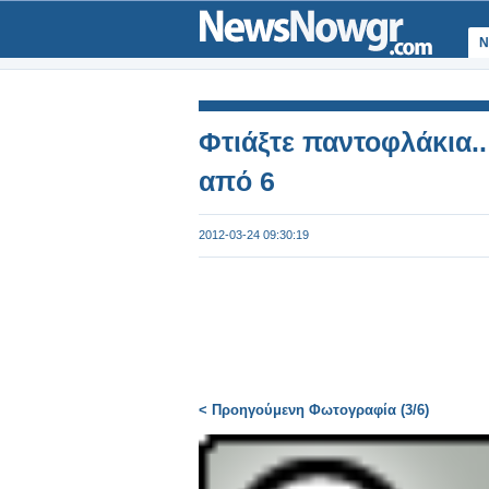
Ν
Φτιάξτε παντοφλάκια.
από 6
2012-03-24 09:30:19
< Προηγούμενη Φωτογραφία (3/6)