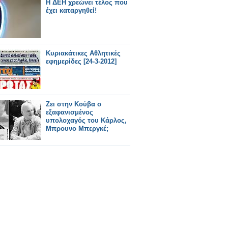
Η ΔΕΗ χρεώνει τέλος που
έχει καταργηθεί!
Κυριακάτικες Αθλητικές
εφημερίδες [24-3-2012]
Ζει στην Κούβα ο
εξαφανισμένος
υπολοχαγός του Κάρλος,
Μπρουνο Μπεργκέ;