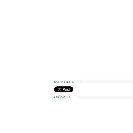
ΜΟΙΡΑΣΤΕΙΤΕ
ΣΧΟΛΙΑΣΤΕ