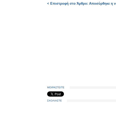
< Επιστροφή στο Άρθρο: Αποσύρθηκε η ν-
ΜΟΙΡΑΣΤΕΙΤΕ
ΣΧΟΛΙΑΣΤΕ