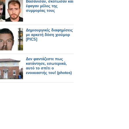
Βασάνισαν, σκότωσαν και
έφαγαν μέλος της
συμμορίας τους
Δημιουργικές διαφημίσεις
με αρκετή δόση χιούμορ
[PICS]
Δεν φαντάζεστε πως
κατάντησε, εσωτερικά,
αυτό το σπίτι ο
ενοικιαστής του! (photos)