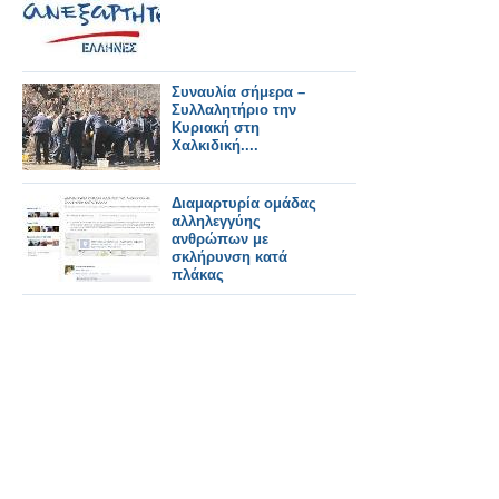
Συναυλία σήμερα –
Συλλαλητήριο την
Κυριακή στη
Χαλκιδική....
Διαμαρτυρία ομάδας
αλληλεγγύης
ανθρώπων με
σκλήρυνση κατά
πλάκας