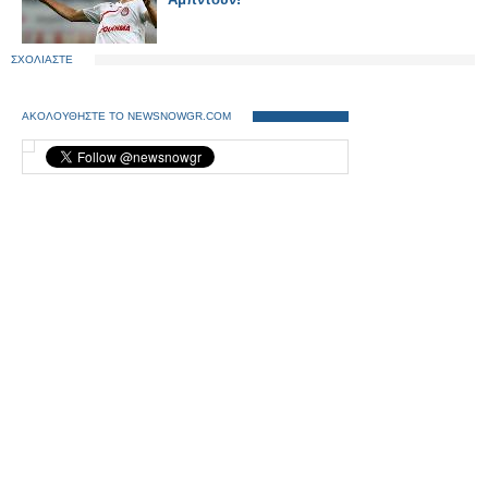
ΣΧΟΛΙΑΣΤΕ
ΑΚΟΛΟΥΘΗΣΤΕ ΤΟ NEWSNOWGR.COM