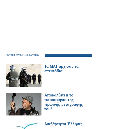
ΠΡΟΗΓΟΥΜΕΝΑ ΑΡΘΡΑ
Τα ΜΑΤ άρχισαν τα
επεισόδια!
Αποκαλύπτει το
παρασκήνιο της
πρωινής μεταγραφής
του!
Ανεξάρτητοι Έλληνες