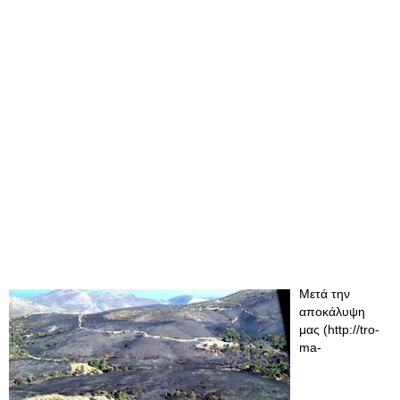
Μετά την
αποκάλυψη
μας (http://tro-
ma-