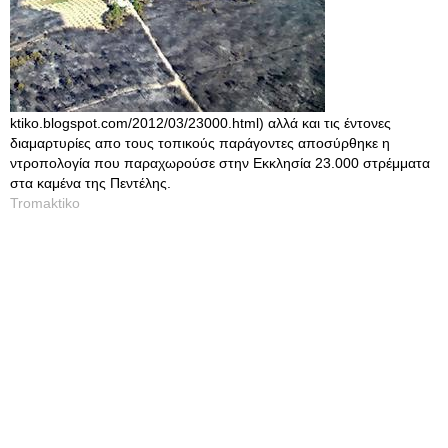
ktiko.blogspot.com/2012/03/23000.html) αλλά και τις έντονες
διαμαρτυρίες απο τους τοπικούς παράγοντες αποσύρθηκε η
ντροπολογία που παραχωρούσε στην Εκκλησία 23.000 στρέμματα
στα καμένα της Πεντέλης.
Tromaktiko