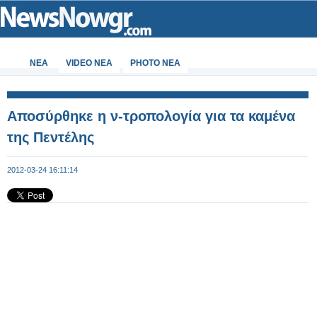
ΝΕΑ
VIDEO NEA
PHOTO NEA
Αποσύρθηκε η ν-τροπολογία για τα καμένα
της Πεντέλης
2012-03-24 16:11:14