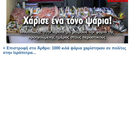
< Επιστροφή στο Άρθρο: 1000 κιλά ψάρια χαρίστηκαν σε πολίτες
στην Ιεράπετρα...