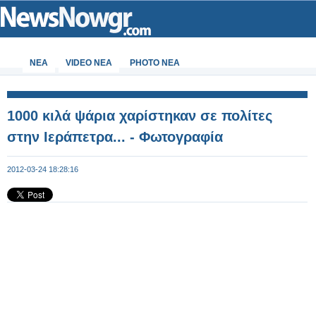
ΝΕΑ
VIDEO NEA
PHOTO NEA
1000 κιλά ψάρια χαρίστηκαν σε πολίτες
στην Ιεράπετρα... - Φωτογραφία
2012-03-24 18:28:16