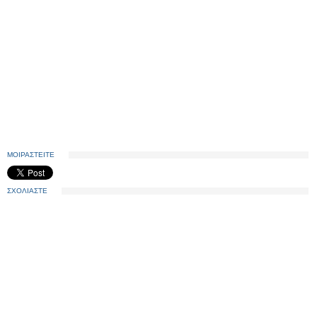
ΜΟΙΡΑΣΤΕΙΤΕ
ΣΧΟΛΙΑΣΤΕ