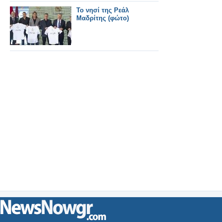
Το νησί της Ρεάλ
Μαδρίτης (φώτο)