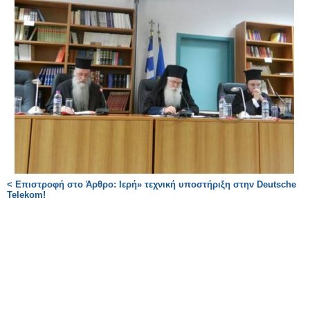
< Επιστροφή στο Άρθρο: Ιερή» τεχνική υποστήριξη στην Deutsche
Telekom!