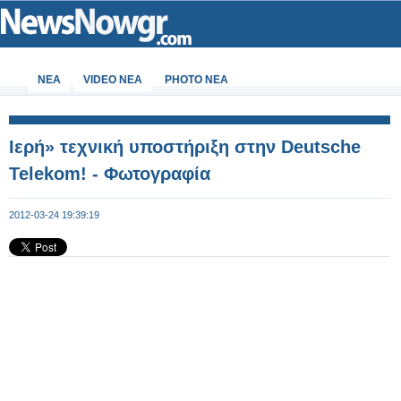
ΝΕΑ
VIDEO NEA
PHOTO NEA
Ιερή» τεχνική υποστήριξη στην Deutsche
Telekom! - Φωτογραφία
2012-03-24 19:39:19