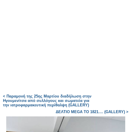
< Παραμονή της 25ης Μαρτίου διαδήλωση στην
Ηγουμενίτσα από συλλόγους και σωματεία για
την ιατροφαρμακευτική περίθαλψη (GALLERY)
ΔΕΛΤΙΟ MEGA ΤΟ 1821.... (GALLERY) >