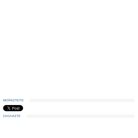
ΜΟΙΡΑΣΤΕΙΤΕ
ΣΧΟΛΙΑΣΤΕ