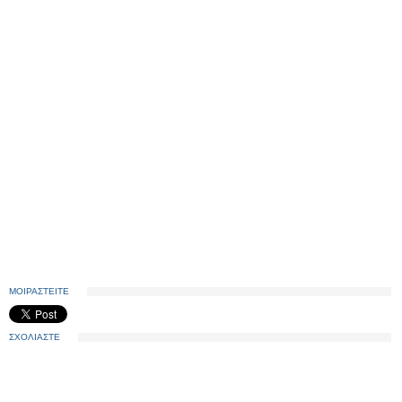
ΜΟΙΡΑΣΤΕΙΤΕ
ΣΧΟΛΙΑΣΤΕ