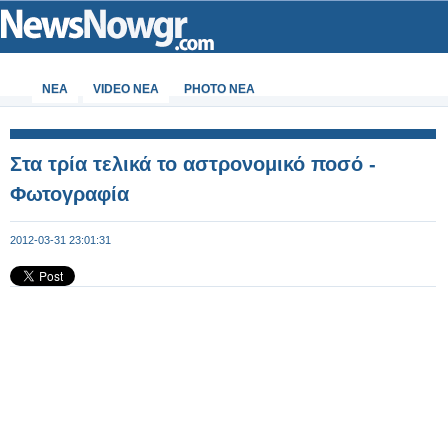
ΝΕΑ
VIDEO NEA
PHOTO NEA
Στα τρία τελικά το αστρονομικό ποσό -
Φωτογραφία
2012-03-31 23:01:31