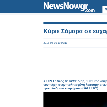
Ν
Κύριε Σάμαρα σε ευχαρ
2013-08-16 10:00:11
< OPEL: Νέος 85 kW/115 hp, 1.0 turbo ανεβ
τον πήχη στην πολιτισμένη λειτουργία τω
τρικύλινδρων κινητήρων (GALLERY)