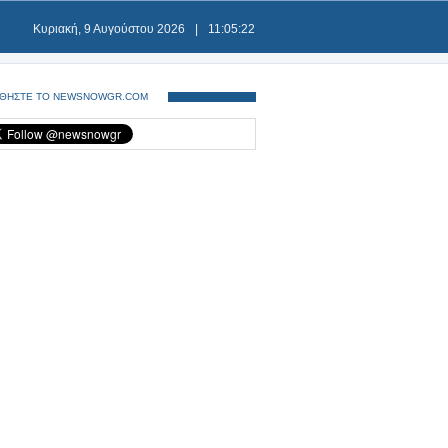
Κυριακή, 9 Αυγούστου 2026
|
11:05:22
ΘΗΣΤΕ ΤΟ NEWSNOWGR.COM