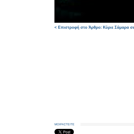
< Επιστροφή στο Άρθρο: Κύριε Σάμαρα σε
ΜΟΙΡΑΣΤΕΙΤΕ