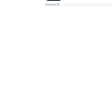
ΣΧΟΛΙΑΣΤΕ