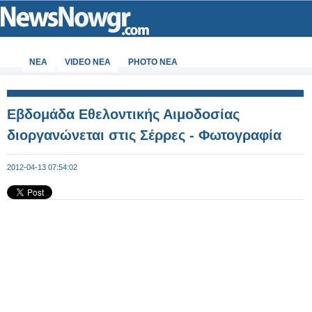
ΝΕΑ
VIDEO NEA
PHOTO NEA
Εβδομάδα Εθελοντικής Αιμοδοσίας
διοργανώνεται στις Σέρρες - Φωτογραφία
2012-04-13 07:54:02