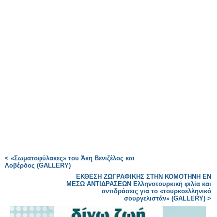
< «Σωματοφύλακες» του Άκη Βενιζέλος και
Λοβέρδος (GALLERY)
ΕΚΘΕΣΗ ΖΩΓΡΑΦΙΚΗΣ ΣΤΗΝ ΚΟΜΟΤΗΝΗ ΕΝ
ΜΕΣΩ ΑΝΤΙΔΡΑΣΕΩΝ Ελληνοτουρκική φιλία και
αντιδράσεις για το «τουρκοελληνικό
σουργελιστάν» (GALLERY) >