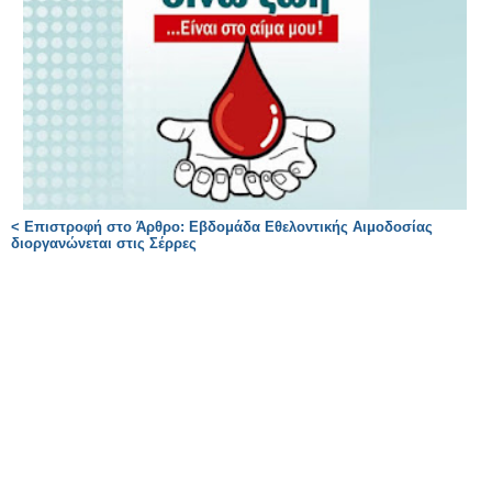
< Επιστροφή στο Άρθρο: Εβδομάδα Εθελοντικής Αιμοδοσίας
διοργανώνεται στις Σέρρες