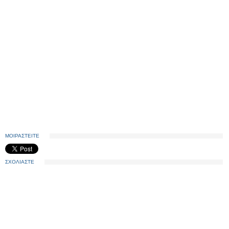
ΜΟΙΡΑΣΤΕΙΤΕ
ΣΧΟΛΙΑΣΤΕ