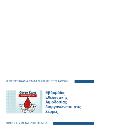
Η ΦΩΤΟΓΡΑΦΙΑ ΕΜΦΑΝΙΣΤΗΚΕ ΣΤΟ ΑΡΘΡΟ
Εβδομάδα
Εθελοντικής
Αιμοδοσίας
διοργανώνεται στις
Σέρρες
ΠΡΟΗΓΟΥΜΕΝΑ PHOTO ΝΕΑ