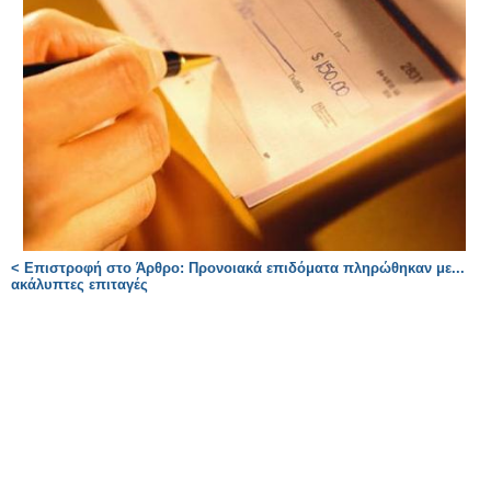
< Επιστροφή στο Άρθρο: Προνοιακά επιδόματα πληρώθηκαν με...
ακάλυπτες επιταγές