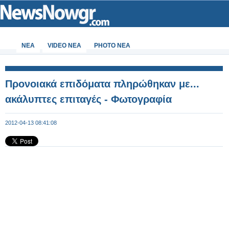
ΝΕΑ
VIDEO NEA
PHOTO NEA
Προνοιακά επιδόματα πληρώθηκαν με...
ακάλυπτες επιταγές - Φωτογραφία
2012-04-13 08:41:08