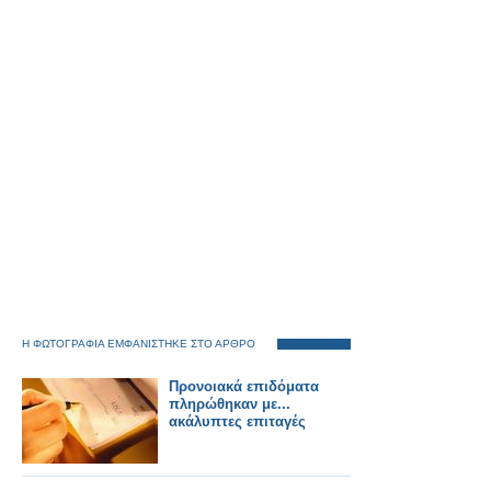
Η ΦΩΤΟΓΡΑΦΙΑ ΕΜΦΑΝΙΣΤΗΚΕ ΣΤΟ ΑΡΘΡΟ
Προνοιακά επιδόματα
πληρώθηκαν με...
ακάλυπτες επιταγές