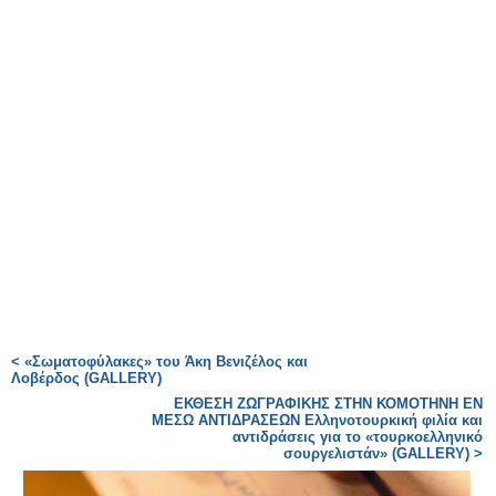
< «Σωματοφύλακες» του Άκη Βενιζέλος και
Λοβέρδος (GALLERY)
ΕΚΘΕΣΗ ΖΩΓΡΑΦΙΚΗΣ ΣΤΗΝ ΚΟΜΟΤΗΝΗ ΕΝ
ΜΕΣΩ ΑΝΤΙΔΡΑΣΕΩΝ Ελληνοτουρκική φιλία και
αντιδράσεις για το «τουρκοελληνικό
σουργελιστάν» (GALLERY) >