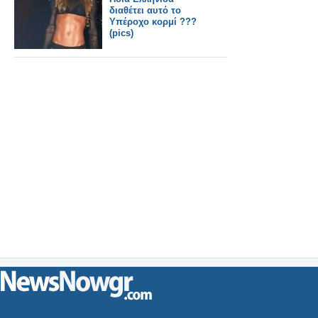
διαθέτει αυτό το
Υπέροχο κορμί ???
(pics)