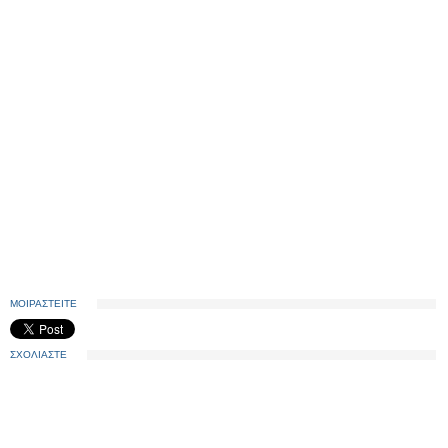
ΜΟΙΡΑΣΤΕΙΤΕ
ΣΧΟΛΙΑΣΤΕ