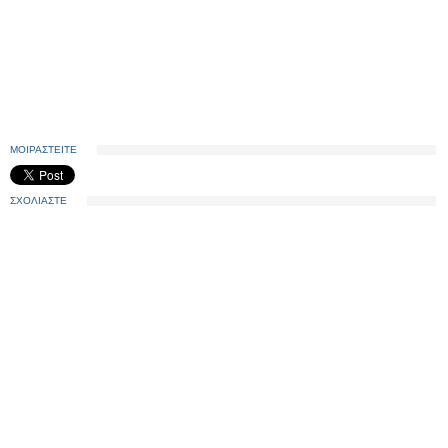
ΜΟΙΡΑΣΤΕΙΤΕ
ΣΧΟΛΙΑΣΤΕ