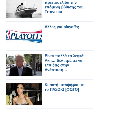
πρωτοσέλιδα την
επόμενη βύθισης του
Τιτανικού
Άλλος για playoffs;
Είναι πολλά τα λεφτά
Ακη… Δεν πρέπει να
ελπίζεις στην
Ανάσταση…
Κι αυτή υποψήφια με
το ΠΑΣΟΚ! [ΦΩΤΟ]