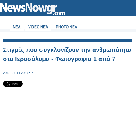
ΝΕΑ
VIDEO NEA
PHOTO NEA
Στιγμές που συγκλονίζουν την ανθρωπότητα
στα Ιεροσόλυμα - Φωτογραφία 1 από 7
2012-04-14 20:25:14